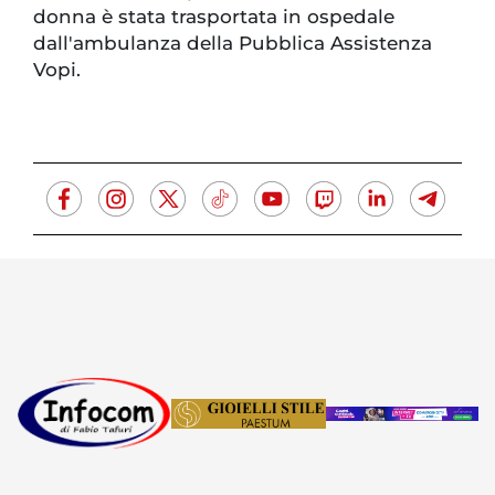
donna è stata trasportata in ospedale
dall'ambulanza della Pubblica Assistenza
Vopi.