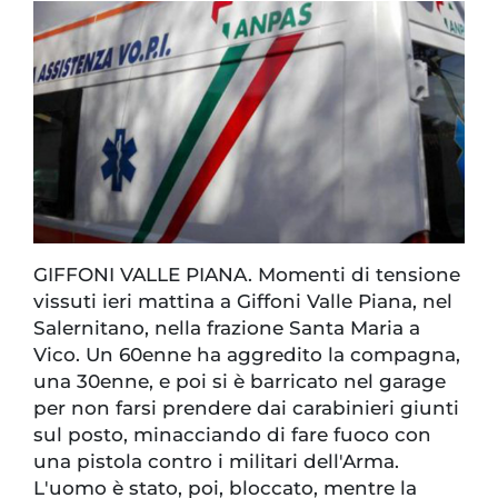
GIFFONI VALLE PIANA. Momenti di tensione
vissuti ieri mattina a Giffoni Valle Piana, nel
Salernitano, nella frazione Santa Maria a
Vico. Un 60enne ha aggredito la compagna,
una 30enne, e poi si è barricato nel garage
per non farsi prendere dai carabinieri giunti
sul posto, minacciando di fare fuoco con
una pistola contro i militari dell'Arma.
L'uomo è stato, poi, bloccato, mentre la