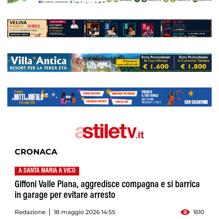
CRONACA
A SANTA MARIA A VICO
Giffoni Valle Piana, aggredisce compagna e si barrica
in garage per evitare arresto
Redazione
18 maggio 2026 14:55
1610