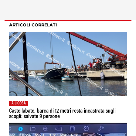
ARTICOLI CORRELATI
A LICOSA
Castellabate, barca di 12 metri resta incastrata sugli
scogli: salvate 9 persone