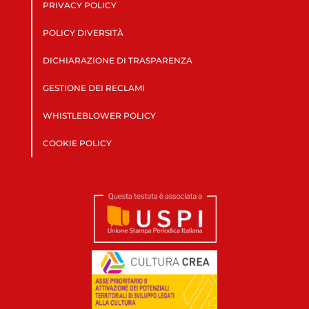
PRIVACY POLICY
POLICY DIVERSITÀ
DICHIARAZIONE DI TRASPARENZA
GESTIONE DEI RECLAMI
WHISTLEBLOWER POLICY
COOKIE POLICY