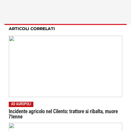
ARTICOLI CORRELATI
AD AGROPOLI
Incidente agricolo nel Cilento: trattore si ribalta, muore
71enne