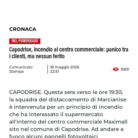
CRONACA
NEL POMERIGGIO
Capodrise, incendio al centro commerciale: panico tra
i clienti, ma nessun ferito
Comunicato
18 maggio 2026
1589
Stampa
22:51
CAPODRISE. Questa sera verso le ore 19:30,
la squadra del distaccamento di Marcianise
è intervenuta per un principio di incendio
che ha interessato il supermercato
all'interno del centro commerciale Maximall
sito nel comune di Capodrise. Ad andare a
fuoco alcuni pannelli fotovoltaici