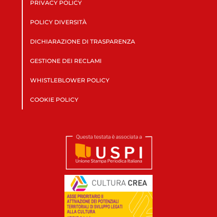
PRIVACY POLICY
POLICY DIVERSITÀ
DICHIARAZIONE DI TRASPARENZA
GESTIONE DEI RECLAMI
WHISTLEBLOWER POLICY
COOKIE POLICY