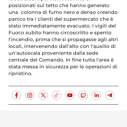
posizionati sul tetto che hanno generato
una colonna di fumo nero e denso creando
panico tra i clienti del supermercato che è
stato immediatamente evacuato. I vigili del
Fuoco subito hanno circoscritto e spento
l'incendio, prima che si propagasse agli altri
locali, intervenendo dall'alto con l'ausilio di
un'autoscala proveniente dalla sede
centrale del Comando. In fine tutta l'area è
stata messa in sicurezza per le operazioni di
ripristino.