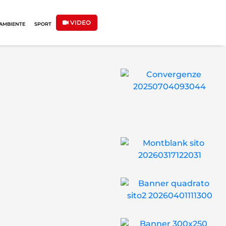
VIDEO
AMBIENTE
SPORT