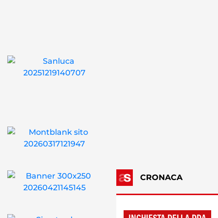
CRONACA