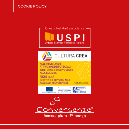
COOKIE POLICY