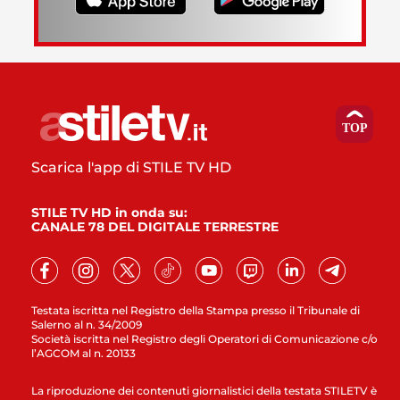
Scarica l'app di STILE TV HD
STILE TV HD in onda su:
CANALE 78 DEL DIGITALE TERRESTRE
Testata iscritta nel Registro della Stampa presso il Tribunale di
Salerno al n. 34/2009
Società iscritta nel Registro degli Operatori di Comunicazione c/o
l’AGCOM al n. 20133
La riproduzione dei contenuti giornalistici della testata STILETV è