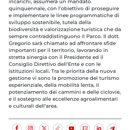
incarichi, assumerà un mandato
quinquennale, con l'obiettivo di proseguire
e implementare le linee programmatiche di
sviluppo sostenibile, tutela della
biodiversità e valorizzazione turistica che da
sempre contraddistinguono il Parco. Il dott.
Gregorio sarà chiamato ad affrontare sfide
importanti per il territorio, lavorando in
stretta sinergia con il Presidente ed il
Consiglio Direttivo dell'Ente e con le
istituzioni locali. Tra le priorità della nuova
gestione vi sono la promozione del turismo
esperienziale, della mobilità lenta, il
potenziamento dei cammini e delle ciclovie,
e il sostegno alle eccellenze agroalimentari
e culturali dell'area.