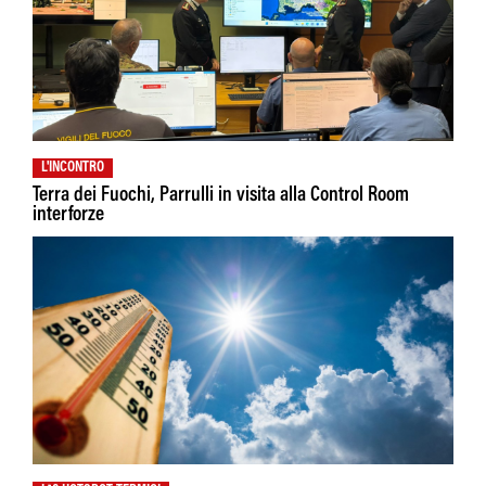
L'INCONTRO
Terra dei Fuochi, Parrulli in visita alla Control Room
interforze