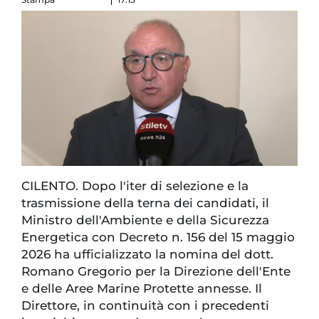
CILENTO. Dopo l'iter di selezione e la
trasmissione della terna dei candidati, il
Ministro dell'Ambiente e della Sicurezza
Energetica con Decreto n. 156 del 15 maggio
2026 ha ufficializzato la nomina del dott.
Romano Gregorio per la Direzione dell'Ente
e delle Aree Marine Protette annesse. Il
Direttore, in continuità con i precedenti