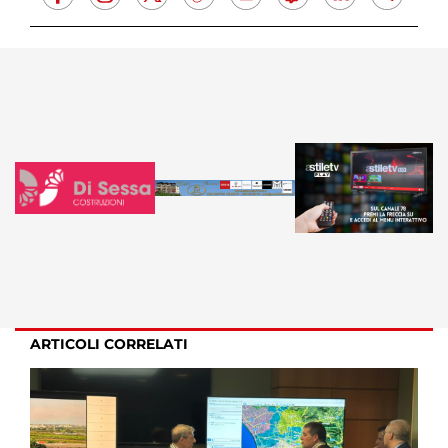
ARTICOLI CORRELATI