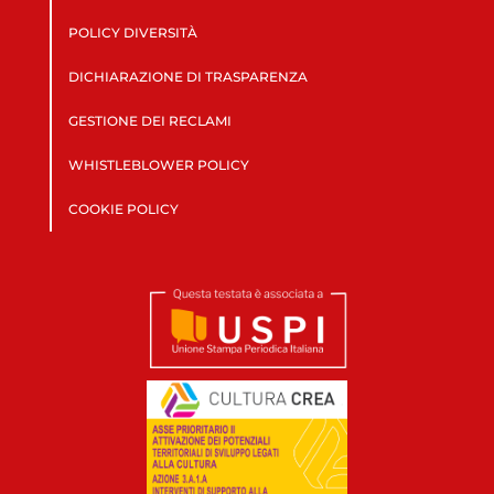
POLICY DIVERSITÀ
DICHIARAZIONE DI TRASPARENZA
GESTIONE DEI RECLAMI
WHISTLEBLOWER POLICY
COOKIE POLICY