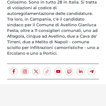
Colosimo. Sono in tutto 28 in Italia. Si tratta
di violazioni al codice di
autoregolamentazione delle candidature.
Tra loro, in Campania, c'è il candidato
sindaco per il Comune di Avellino Gianluca
Festa, oltre a 11 consiglieri comunali, uno ad
Afragola, cinque ad Avellino, due a Cava de'
Tirreni, due a Melito di Napoli - comune
sciolto per infiltrazioni camorristiche - uno a
Ercolano e uno a Portici.