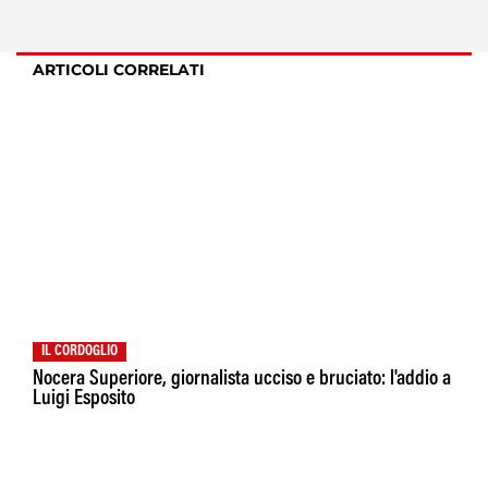
ARTICOLI CORRELATI
IL CORDOGLIO
Nocera Superiore, giornalista ucciso e bruciato: l'addio a
Luigi Esposito