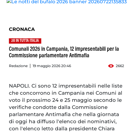
CRONACA
28 IN TUTTA ITALIA
Comunali 2026 in Campania, 12 impresentabili per la
Commissione parlamentare Antimafia
Redazione
19 maggio 2026 20:46
2662
NAPOLI. Ci sono 12 impresentabili nelle liste
che concorrono in Campania nei Comuni al
voto il prossimo 24 e 25 maggio secondo le
verifiche condotte dalla Commissione
parlamentare Antimafia che nella giornata
di oggi ha diffuso l'elenco dei nominativi,
con l'elenco letto dalla presidente Chiara