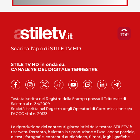
Scarica l'app di STILE TV HD
STILE TV HD in onda su:
CANALE 78 DEL DIGITALE TERRESTRE
Testata iscritta nel Registro della Stampa presso il Tribunale di
Salerno al n. 34/2009
Società iscritta nel Registro degli Operatori di Comunicazione c/o
l’AGCOM al n. 20133
La riproduzione dei contenuti giornalistici della testata STILETV è
riservata. Pertanto, è vietata la riproduzione e l’uso, anche parziale,
di testi, fotografie, contenuti audio/video, filmati, loghi, grafiche