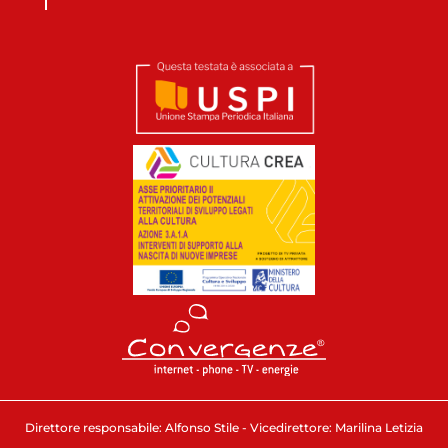
Direttore responsabile: Alfonso Stile - Vicedirettore: Marilina Letizia