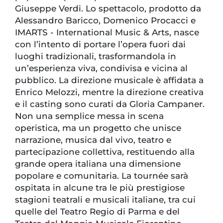
Giuseppe Verdi. Lo spettacolo, prodotto da
Alessandro Baricco, Domenico Procacci e
IMARTS - International Music & Arts, nasce
con l’intento di portare l’opera fuori dai
luoghi tradizionali, trasformandola in
un’esperienza viva, condivisa e vicina al
pubblico. La direzione musicale è affidata a
Enrico Melozzi, mentre la direzione creativa
e il casting sono curati da Gloria Campaner.
Non una semplice messa in scena
operistica, ma un progetto che unisce
narrazione, musica dal vivo, teatro e
partecipazione collettiva, restituendo alla
grande opera italiana una dimensione
popolare e comunitaria. La tournée sarà
ospitata in alcune tra le più prestigiose
stagioni teatrali e musicali italiane, tra cui
quelle del Teatro Regio di Parma e del