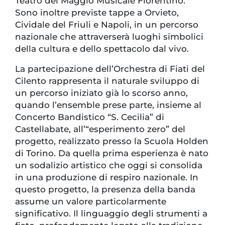
Teatro del Maggio Musicale Fiorentino.
Sono inoltre previste tappe a Orvieto,
Cividale del Friuli e Napoli, in un percorso
nazionale che attraverserà luoghi simbolici
della cultura e dello spettacolo dal vivo.
La partecipazione dell’Orchestra di Fiati del
Cilento rappresenta il naturale sviluppo di
un percorso iniziato già lo scorso anno,
quando l’ensemble prese parte, insieme al
Concerto Bandistico “S. Cecilia” di
Castellabate, all’“esperimento zero” del
progetto, realizzato presso la Scuola Holden
di Torino. Da quella prima esperienza è nato
un sodalizio artistico che oggi si consolida
in una produzione di respiro nazionale. In
questo progetto, la presenza della banda
assume un valore particolarmente
significativo. Il linguaggio degli strumenti a