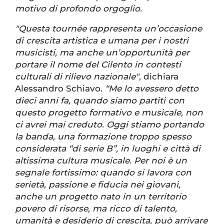
motivo di profondo orgoglio.
"Questa tournée rappresenta un’occasione
di crescita artistica e umana per i nostri
musicisti, ma anche un’opportunità per
portare il nome del Cilento in contesti
culturali di rilievo nazionale"
, dichiara
Alessandro Schiavo.
“Me lo avessero detto
dieci anni fa, quando siamo partiti con
questo progetto formativo e musicale, non
ci avrei mai creduto. Oggi stiamo portando
la banda, una formazione troppo spesso
considerata “di serie B”, in luoghi e città di
altissima cultura musicale. Per noi è un
segnale fortissimo: quando si lavora con
serietà, passione e fiducia nei giovani,
anche un progetto nato in un territorio
povero di risorse, ma ricco di talento,
umanità e desiderio di crescita, può arrivare