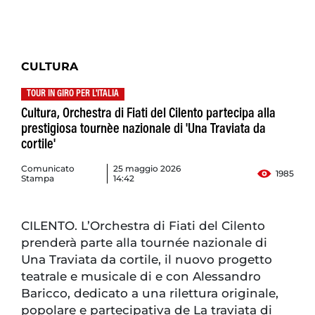
CULTURA
TOUR IN GIRO PER L'ITALIA
Cultura, Orchestra di Fiati del Cilento partecipa alla
prestigiosa tournèe nazionale di 'Una Traviata da
cortile'
Comunicato
25 maggio 2026
1985
Stampa
14:42
CILENTO. L’Orchestra di Fiati del Cilento
prenderà parte alla tournée nazionale di
Una Traviata da cortile, il nuovo progetto
teatrale e musicale di e con Alessandro
Baricco, dedicato a una rilettura originale,
popolare e partecipativa de La traviata di