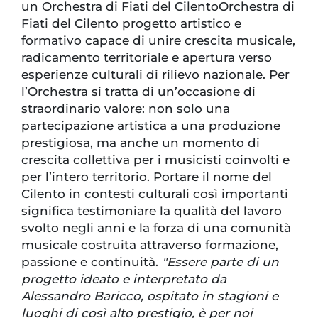
un Orchestra di Fiati del CilentoOrchestra di
Fiati del Cilento progetto artistico e
formativo capace di unire crescita musicale,
radicamento territoriale e apertura verso
esperienze culturali di rilievo nazionale. Per
l’Orchestra si tratta di un’occasione di
straordinario valore: non solo una
partecipazione artistica a una produzione
prestigiosa, ma anche un momento di
crescita collettiva per i musicisti coinvolti e
per l’intero territorio. Portare il nome del
Cilento in contesti culturali così importanti
significa testimoniare la qualità del lavoro
svolto negli anni e la forza di una comunità
musicale costruita attraverso formazione,
passione e continuità.
"Essere parte di un
progetto ideato e interpretato da
Alessandro Baricco, ospitato in stagioni e
luoghi di così alto prestigio, è per noi