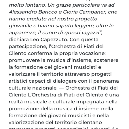
molto lontano. Un grazie particolare va ad
Alessandro Baricco e Gloria Campaner, che
hanno creduto nel nostro progetto
giovanile e hanno saputo leggere, oltre le
apparenze, il cuore di questi ragazzi”
,
dichiara Leo Capezzuto. Con questa
partecipazione, l’Orchestra di Fiati del
Cilento conferma la propria vocazione:
promuovere la musica d’insieme, sostenere
la formazione dei giovani musicisti e
valorizzare il territorio attraverso progetti
artistici capaci di dialogare con il panorama
culturale nazionale. — Orchestra di Fiati del
Cilento L’Orchestra di Fiati del Cilento è una
realtà musicale e culturale impegnata nella
promozione della musica d’insieme, nella
formazione dei giovani musicisti e nella
valorizzazione del territorio cilentano