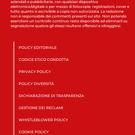
aziendali e pubblicitarie, con qualsiasi dispositivo
elettronico/digitale o per mezzo di fotocopie, registrazioni, cover e
tutto quanto è ascrivibile a copia non autorizzata. La redazione
non è responsabile dei commenti presenti sul sito. Non potendo
esercitare un controllo continuo resta disponibile ad eliminarli su
segnalazione qualora gli stessi risultano offensivi e oltraggiosi.
POLICY EDITORIALE
CODICE ETICO CONDOTTA
PRIVACY POLICY
POLICY DIVERSITÀ
DICHIARAZIONE DI TRASPARENZA
GESTIONE DEI RECLAMI
WHISTLEBLOWER POLICY
COOKIE POLICY