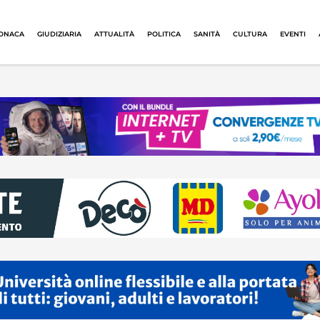
ONACA
GIUDIZIARIA
ATTUALITÀ
POLITICA
SANITÀ
CULTURA
EVENTI