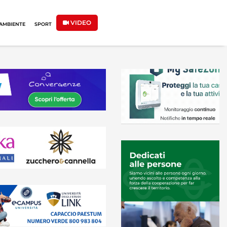
VIDEO
AMBIENTE
SPORT