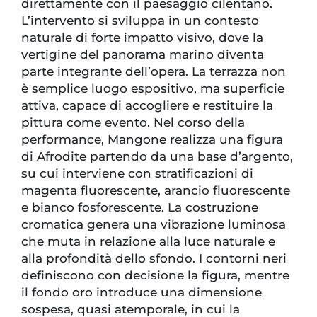
direttamente con il paesaggio cilentano.
L’intervento si sviluppa in un contesto
naturale di forte impatto visivo, dove la
vertigine del panorama marino diventa
parte integrante dell’opera. La terrazza non
è semplice luogo espositivo, ma superficie
attiva, capace di accogliere e restituire la
pittura come evento. Nel corso della
performance, Mangone realizza una figura
di Afrodite partendo da una base d’argento,
su cui interviene con stratificazioni di
magenta fluorescente, arancio fluorescente
e bianco fosforescente. La costruzione
cromatica genera una vibrazione luminosa
che muta in relazione alla luce naturale e
alla profondità dello sfondo. I contorni neri
definiscono con decisione la figura, mentre
il fondo oro introduce una dimensione
sospesa, quasi atemporale, in cui la