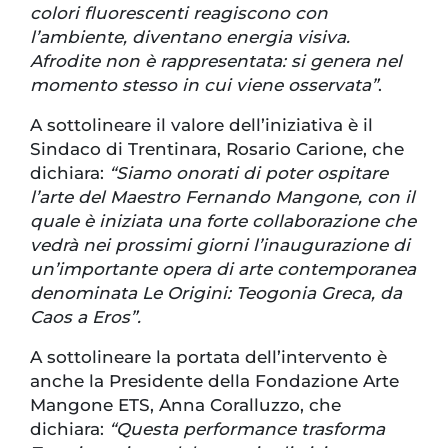
colori fluorescenti reagiscono con
l’ambiente, diventano energia visiva.
Afrodite non è rappresentata: si genera nel
momento stesso in cui viene osservata”
.
A sottolineare il valore dell’iniziativa è il
Sindaco di Trentinara, Rosario Carione, che
dichiara:
“Siamo onorati di poter ospitare
l’arte del Maestro Fernando Mangone, con il
quale è iniziata una forte collaborazione che
vedrà nei prossimi giorni l’inaugurazione di
un’importante opera di arte contemporanea
denominata Le Origini: Teogonia Greca, da
Caos a Eros”.
A sottolineare la portata dell’intervento è
anche la Presidente della Fondazione Arte
Mangone ETS, Anna Coralluzzo, che
dichiara:
“Questa performance trasforma