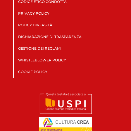
CODICE ETICO CONDOTTA
PRIVACY POLICY
POLICY DIVERSITÀ
DICHIARAZIONE DI TRASPARENZA
GESTIONE DEI RECLAMI
WHISTLEBLOWER POLICY
COOKIE POLICY