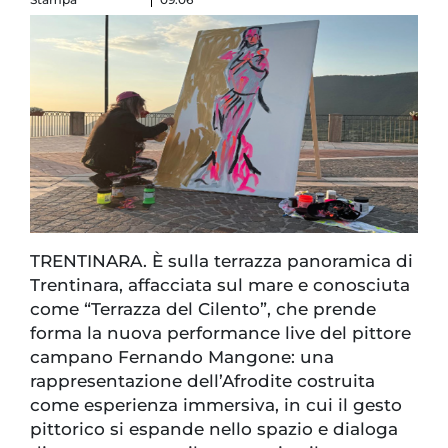
TRENTINARA. È sulla terrazza panoramica di
Trentinara, affacciata sul mare e conosciuta
come “Terrazza del Cilento”, che prende
forma la nuova performance live del pittore
campano Fernando Mangone: una
rappresentazione dell’Afrodite costruita
come esperienza immersiva, in cui il gesto
pittorico si espande nello spazio e dialoga