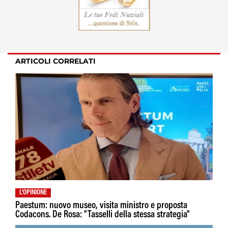
ARTICOLI CORRELATI
L'OPINIONE
Paestum: nuovo museo, visita ministro e proposta
Codacons. De Rosa: "Tasselli della stessa strategia"