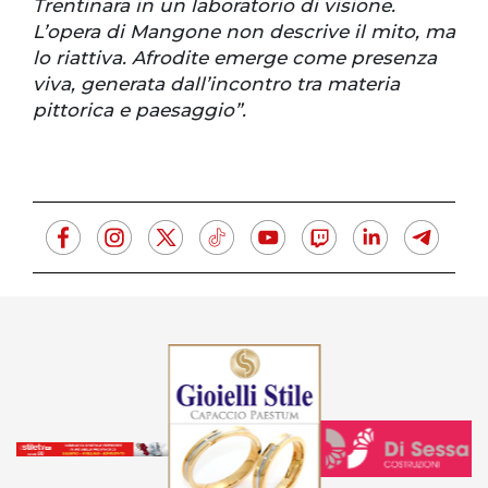
Trentinara in un laboratorio di visione.
L’opera di Mangone non descrive il mito, ma
lo riattiva. Afrodite emerge come presenza
viva, generata dall’incontro tra materia
pittorica e paesaggio”.