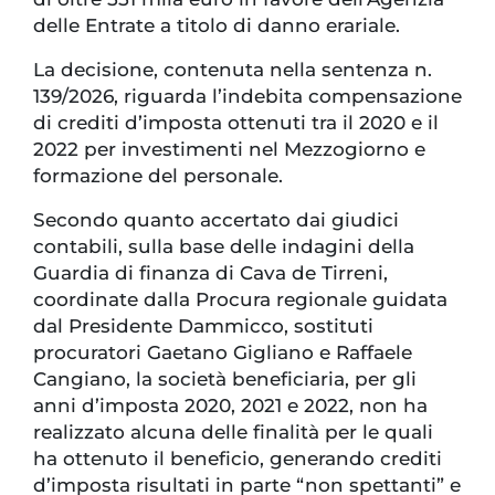
delle Entrate a titolo di danno erariale.
La decisione, contenuta nella sentenza n.
139/2026, riguarda l’indebita compensazione
di crediti d’imposta ottenuti tra il 2020 e il
2022 per investimenti nel Mezzogiorno e
formazione del personale.
Secondo quanto accertato dai giudici
contabili, sulla base delle indagini della
Guardia di finanza di Cava de Tirreni,
coordinate dalla Procura regionale guidata
dal Presidente Dammicco, sostituti
procuratori Gaetano Gigliano e Raffaele
Cangiano, la società beneficiaria, per gli
anni d’imposta 2020, 2021 e 2022, non ha
realizzato alcuna delle finalità per le quali
ha ottenuto il beneficio, generando crediti
d’imposta risultati in parte “non spettanti” e