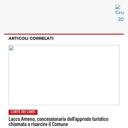
ARTICOLI CORRELATI
CORTE DEI CONTI
Lacco Ameno, concessionaria dell'approdo turistico
chiamata a risarcire il Comune