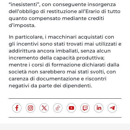
“inesistenti”, con conseguente insorgenza
dell’obbligo di restituzione all’Erario di tutto
quanto compensato mediante crediti
d’imposta.
In particolare, i macchinari acquistati con
gli incentivi sono stati trovati mai utilizzati e
addirittura ancora imballati, senza alcun
incremento della capacità produttiva;
mentre i corsi di formazione dichiarati dalla
società non sarebbero mai stati svolti, con
carenza di documentazione e riscontri
negativi da parte dei dipendenti.