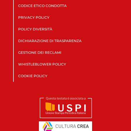
CODICE ETICO CONDOTTA
PRIVACY POLICY
POLICY DIVERSITÀ
DICHIARAZIONE DI TRASPARENZA
GESTIONE DEI RECLAMI
WHISTLEBLOWER POLICY
COOKIE POLICY