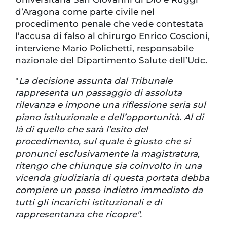
d’Aragona come parte civile nel
procedimento penale che vede contestata
l’accusa di falso al chirurgo Enrico Coscioni,
interviene Mario Polichetti, responsabile
nazionale del Dipartimento Salute dell’Udc.
"
La decisione assunta dal Tribunale
rappresenta un passaggio di assoluta
rilevanza e impone una riflessione seria sul
piano istituzionale e dell’opportunità. Al di
là di quello che sarà l’esito del
procedimento, sul quale è giusto che si
pronunci esclusivamente la magistratura,
ritengo che chiunque sia coinvolto in una
vicenda giudiziaria di questa portata debba
compiere un passo indietro immediato da
tutti gli incarichi istituzionali e di
rappresentanza che ricopre".