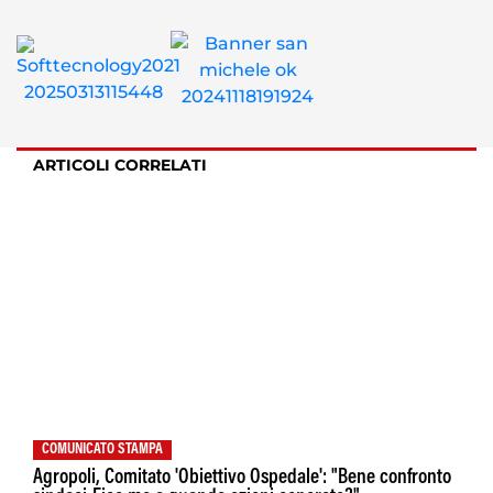
ARTICOLI CORRELATI
COMUNICATO STAMPA
Agropoli, Comitato 'Obiettivo Ospedale': "Bene confronto