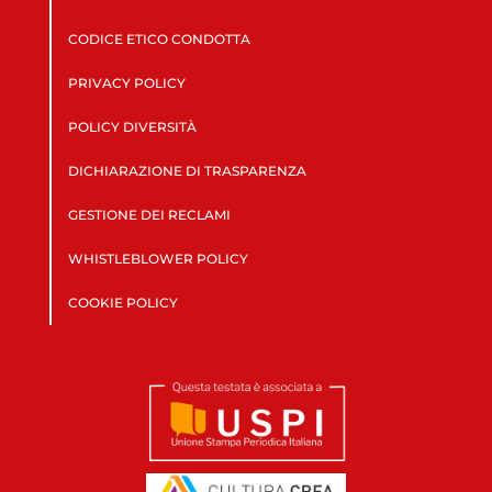
CODICE ETICO CONDOTTA
PRIVACY POLICY
POLICY DIVERSITÀ
DICHIARAZIONE DI TRASPARENZA
GESTIONE DEI RECLAMI
WHISTLEBLOWER POLICY
COOKIE POLICY