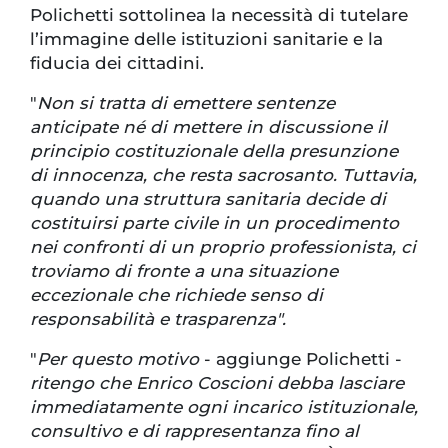
Polichetti sottolinea la necessità di tutelare
l’immagine delle istituzioni sanitarie e la
fiducia dei cittadini.
"
Non si tratta di emettere sentenze
anticipate né di mettere in discussione il
principio costituzionale della presunzione
di innocenza, che resta sacrosanto. Tuttavia,
quando una struttura sanitaria decide di
costituirsi parte civile in un procedimento
nei confronti di un proprio professionista, ci
troviamo di fronte a una situazione
eccezionale che richiede senso di
responsabilità e trasparenza".
"
Per questo motivo
- aggiunge Polichetti -
ritengo che Enrico Coscioni debba lasciare
immediatamente ogni incarico istituzionale,
consultivo e di rappresentanza fino al