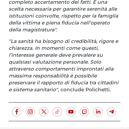
completo accertamento dei fatti. È una
scelta necessaria per garantire serenità alle
istituzioni coinvolte, rispetto per la famiglia
della vittima e piena fiducia nell’operato
della magistratura"
.
"La sanità ha bisogno di credibilità, rigore e
chiarezza. In momenti come questi,
l’interesse generale deve prevalere su
qualsiasi valutazione personale. Solo
attraverso comportamenti improntati alla
massima responsabilità è possibile
preservare il rapporto di fiducia tra cittadini
e sistema sanitario"
, conclude Polichetti.