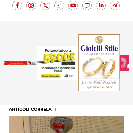
ARTICOLI CORRELATI