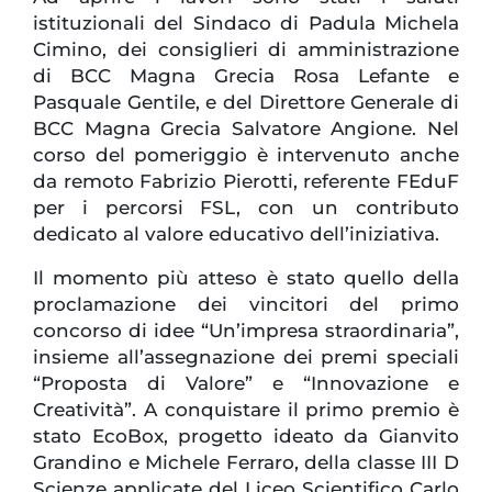
istituzionali del Sindaco di Padula Michela
Cimino, dei consiglieri di amministrazione
di BCC Magna Grecia Rosa Lefante e
Pasquale Gentile, e del Direttore Generale di
BCC Magna Grecia Salvatore Angione. Nel
corso del pomeriggio è intervenuto anche
da remoto Fabrizio Pierotti, referente FEduF
per i percorsi FSL, con un contributo
dedicato al valore educativo dell’iniziativa.
Il momento più atteso è stato quello della
proclamazione dei vincitori del primo
concorso di idee “Un’impresa straordinaria”,
insieme all’assegnazione dei premi speciali
“Proposta di Valore” e “Innovazione e
Creatività”. A conquistare il primo premio è
stato EcoBox, progetto ideato da Gianvito
Grandino e Michele Ferraro, della classe III D
Scienze applicate del Liceo Scientifico Carlo