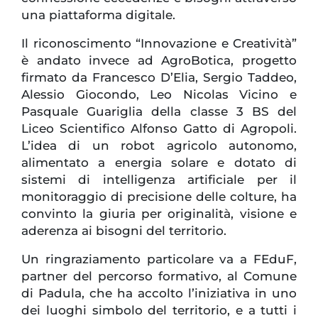
una piattaforma digitale.
Il riconoscimento “Innovazione e Creatività”
è andato invece ad AgroBotica, progetto
firmato da Francesco D’Elia, Sergio Taddeo,
Alessio Giocondo, Leo Nicolas Vicino e
Pasquale Guariglia della classe 3 BS del
Liceo Scientifico Alfonso Gatto di Agropoli.
L’idea di un robot agricolo autonomo,
alimentato a energia solare e dotato di
sistemi di intelligenza artificiale per il
monitoraggio di precisione delle colture, ha
convinto la giuria per originalità, visione e
aderenza ai bisogni del territorio.
Un ringraziamento particolare va a FEduF,
partner del percorso formativo, al Comune
di Padula, che ha accolto l’iniziativa in uno
dei luoghi simbolo del territorio, e a tutti i