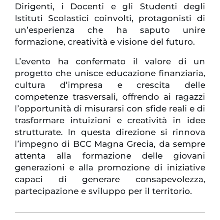
Dirigenti, i Docenti e gli Studenti degli
Istituti Scolastici coinvolti, protagonisti di
un’esperienza che ha saputo unire
formazione, creatività e visione del futuro.
L’evento ha confermato il valore di un
progetto che unisce educazione finanziaria,
cultura d’impresa e crescita delle
competenze trasversali, offrendo ai ragazzi
l’opportunità di misurarsi con sfide reali e di
trasformare intuizioni e creatività in idee
strutturate. In questa direzione si rinnova
l’impegno di BCC Magna Grecia, da sempre
attenta alla formazione delle giovani
generazioni e alla promozione di iniziative
capaci di generare consapevolezza,
partecipazione e sviluppo per il territorio.