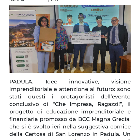
PADULA. Idee innovative, visione
imprenditoriale e attenzione al futuro: sono
stati questi i protagonisti dell’evento
conclusivo di “Che Impresa, Ragazzi!”, il
progetto di educazione imprenditoriale e
finanziaria promosso da BCC Magna Grecia,
che si è svolto ieri nella suggestiva cornice
della Certosa di San Lorenzo in Padula. Un