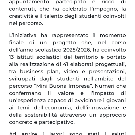
appuntamento partecipato e ricco di
contenuti, che ha celebrato l’impegno, la
creatività e il talento degli studenti coinvolti
nel percorso.
L’iniziativa ha rappresentato il momento
finale di un progetto che, nel corso
dell’anno scolastico 2025/2026, ha coinvolto
13 istituti scolastici del territorio e portato
alla realizzazione di 41 elaborati progettuali,
tra business plan, video e presentazioni,
sviluppati dagli studenti nell’ambito del
percorso “Mini Buona Impresa”. Numeri che
confermano il valore e l’impatto di
un’esperienza capace di avvicinare i giovani
ai temi dell’economia, dell’innovazione e
della sostenibilità attraverso un approccio
concreto e partecipativo.
Ad aprire i lavori sono stati i saluti