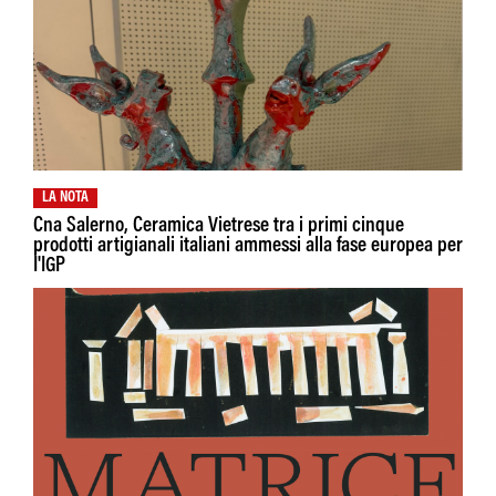
LA NOTA
Cna Salerno, Ceramica Vietrese tra i primi cinque
prodotti artigianali italiani ammessi alla fase europea per
I'IGP