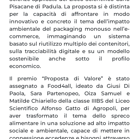
Pisacane di Padula. La proposta si è distinta
per la capacità di affrontare in modo
innovativo e concreto il tema dell’impatto
ambientale del packaging monouso nell’e-
commerce, immaginando un sistema
basato sul riutilizzo multiplo dei contenitori,
sulla tracciabilità digitale e su un modello
sostenibile anche sotto il profilo
economico.
Il premio “Proposta di Valore” è stato
assegnato a Food4all, ideato da Giusi Di
Paola, Sara Partenopeo, Oiza Samuel e
Matilde Chiariello della classe IIIBS del Liceo
Scientifico Alfonso Gatto di Agropoli, per
aver trasformato il tema dello spreco
alimentare in una soluzione ad alto impatto
sociale e ambientale, capace di mettere in
connessione eccedenze e bisogni attraverso