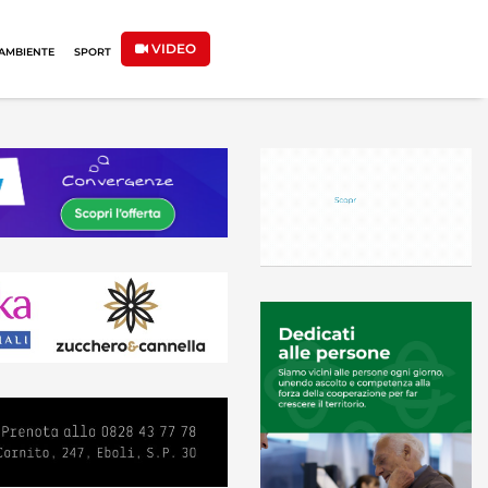
VIDEO
AMBIENTE
SPORT