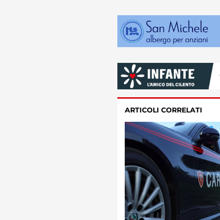
ARTICOLI CORRELATI