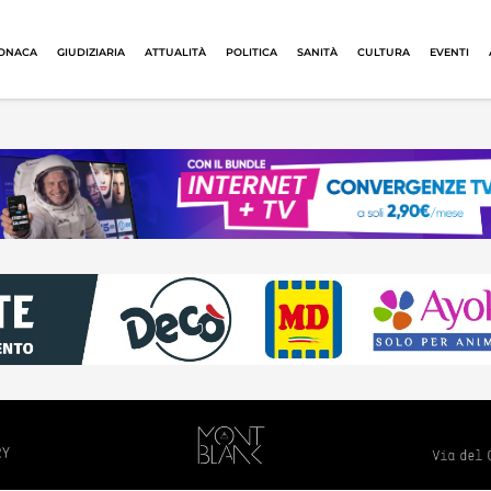
ONACA
GIUDIZIARIA
ATTUALITÀ
POLITICA
SANITÀ
CULTURA
EVENTI