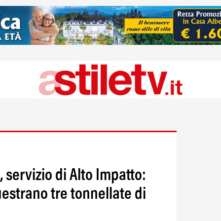
 servizio di Alto Impatto:
estrano tre tonnellate di