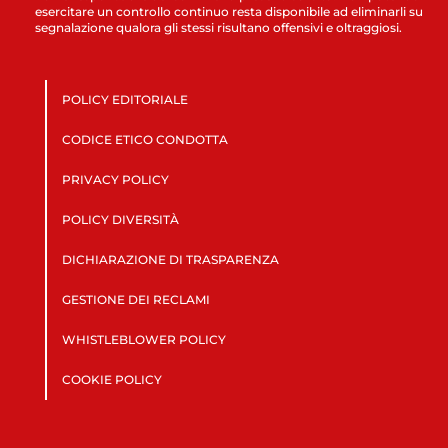
esercitare un controllo continuo resta disponibile ad eliminarli su
segnalazione qualora gli stessi risultano offensivi e oltraggiosi.
POLICY EDITORIALE
CODICE ETICO CONDOTTA
PRIVACY POLICY
POLICY DIVERSITÀ
DICHIARAZIONE DI TRASPARENZA
GESTIONE DEI RECLAMI
WHISTLEBLOWER POLICY
COOKIE POLICY