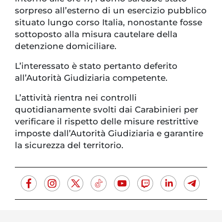
sorpreso all’esterno di un esercizio pubblico
situato lungo corso Italia, nonostante fosse
sottoposto alla misura cautelare della
detenzione domiciliare.
L’interessato è stato pertanto deferito
all’Autorità Giudiziaria competente.
L’attività rientra nei controlli
quotidianamente svolti dai Carabinieri per
verificare il rispetto delle misure restrittive
imposte dall’Autorità Giudiziaria e garantire
la sicurezza del territorio.