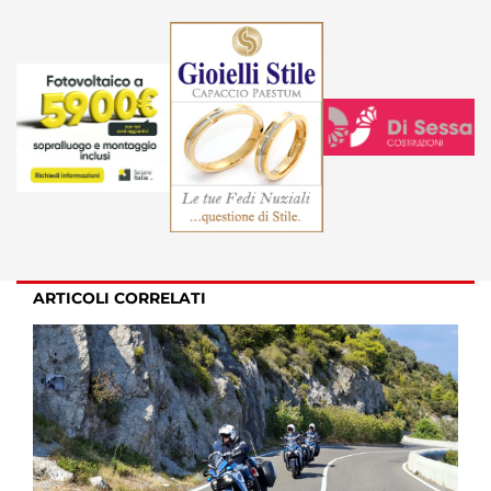
ARTICOLI CORRELATI