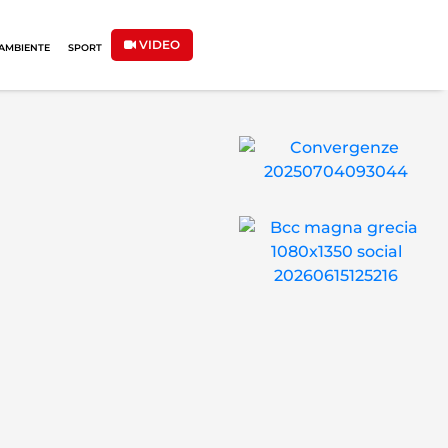
VIDEO
AMBIENTE
SPORT