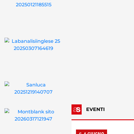
EVENTI