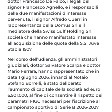
dottor Francesco De Falco, i legali del
signor Francesco Agnello, e i responsabili
delle due manifestazioni d’interesse
pervenute, il signor Alfredo Guerri in
rappresentanza della Domus Srl e il
mediatore della Swiss Gulf Holding Srl,
società che hanno manifestato interesse
all’acquisizione delle quote della S.S. Juve
Stabia 1907.
Nel corso dell’udienza, gli amministratori
giudiziari, dottor Salvatore Scarpa e dottor
Mario Ferrara, hanno rappresentato che in
data 1 giugno 2026, innanzi al Notaio
Stefano Borrelli, è stato deliberato
l’aumento di capitale della società ad euro
6.901.000, al fine di consentire il rispetto dei
parametri FIGC necessari per l’iscrizione al
campionato sportivo di Serie B 2026-2027.