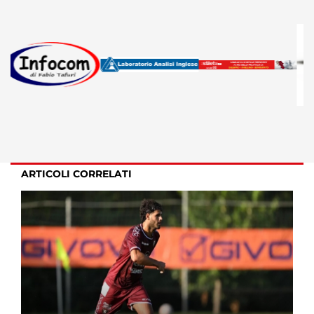
ARTICOLI CORRELATI