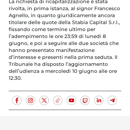
La richiesta di ricapitalizzazione è stata
rivolta, in prima istanza, al signor Francesco
Agnello, in quanto giuridicamente ancora
titolare delle quote della Stabia Capital S.r.l.,
fissando come termine ultimo per
l’adempimento le ore 23:59 di lunedì 8
giugno, e poi a seguire alle due società che
hanno presentato manifestazione
d’interesse e presenti nella prima seduta. Il
Tribunale ha disposto l’aggiornamento
dell’udienza a mercoledì 10 giugno alle ore
12:30.