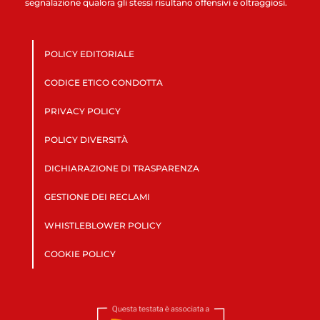
segnalazione qualora gli stessi risultano offensivi e oltraggiosi.
POLICY EDITORIALE
CODICE ETICO CONDOTTA
PRIVACY POLICY
POLICY DIVERSITÀ
DICHIARAZIONE DI TRASPARENZA
GESTIONE DEI RECLAMI
WHISTLEBLOWER POLICY
COOKIE POLICY