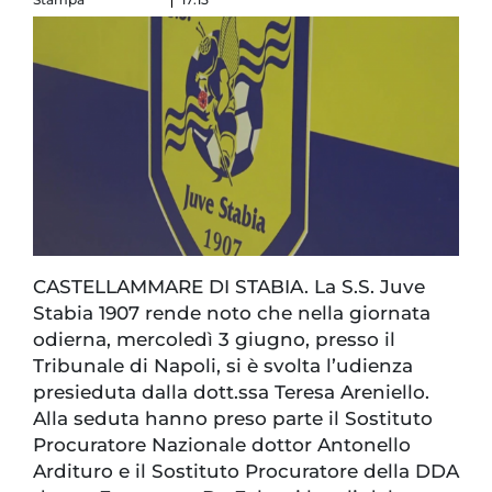
CASTELLAMMARE DI STABIA. La S.S. Juve
Stabia 1907 rende noto che nella giornata
odierna, mercoledì 3 giugno, presso il
Tribunale di Napoli, si è svolta l’udienza
presieduta dalla dott.ssa Teresa Areniello.
Alla seduta hanno preso parte il Sostituto
Procuratore Nazionale dottor Antonello
Ardituro e il Sostituto Procuratore della DDA