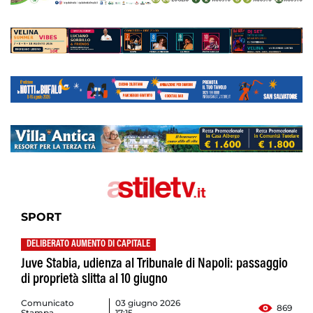
SPORT
DELIBERATO AUMENTO DI CAPITALE
Juve Stabia, udienza al Tribunale di Napoli: passaggio
di proprietà slitta al 10 giugno
Comunicato
03 giugno 2026
869
Stampa
17:15