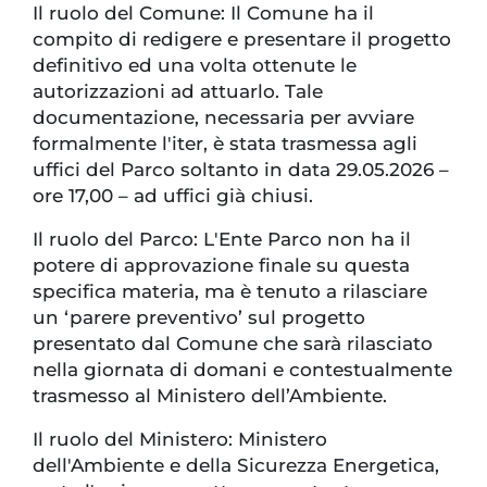
Il ruolo del Comune: Il Comune ha il
compito di redigere e presentare il progetto
definitivo ed una volta ottenute le
autorizzazioni ad attuarlo. Tale
documentazione, necessaria per avviare
formalmente l'iter, è stata trasmessa agli
uffici del Parco soltanto in data 29.05.2026 –
ore 17,00 – ad uffici già chiusi.
Il ruolo del Parco: L'Ente Parco non ha il
potere di approvazione finale su questa
specifica materia, ma è tenuto a rilasciare
un ‘parere preventivo’ sul progetto
presentato dal Comune che sarà rilasciato
nella giornata di domani e contestualmente
trasmesso al Ministero dell’Ambiente.
Il ruolo del Ministero: Ministero
dell'Ambiente e della Sicurezza Energetica,