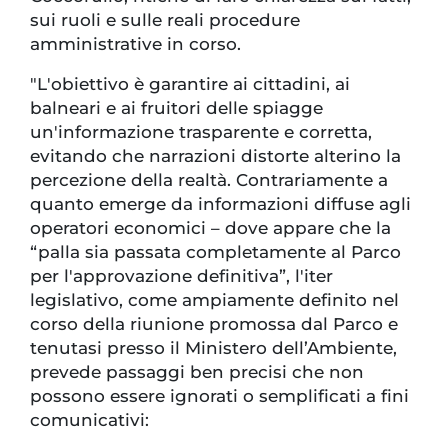
sui ruoli e sulle reali procedure
amministrative in corso.
"L'obiettivo è garantire ai cittadini, ai
balneari e ai fruitori delle spiagge
un'informazione trasparente e corretta,
evitando che narrazioni distorte alterino la
percezione della realtà. Contrariamente a
quanto emerge da informazioni diffuse agli
operatori economici – dove appare che la
“palla sia passata completamente al Parco
per l'approvazione definitiva”, l'iter
legislativo, come ampiamente definito nel
corso della riunione promossa dal Parco e
tenutasi presso il Ministero dell’Ambiente,
prevede passaggi ben precisi che non
possono essere ignorati o semplificati a fini
comunicativi: