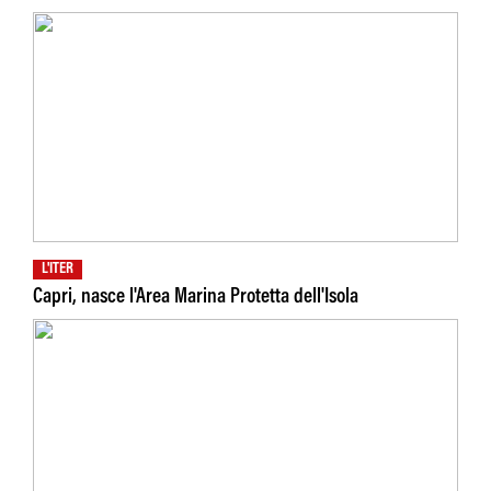
L'ITER
Capri, nasce l'Area Marina Protetta dell'Isola