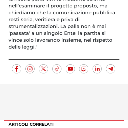
nell'esaminare il progetto proposto, ma
chiediamo che la comunicazione pubblica
resti seria, veritiera e priva di
strumentalizzazioni. La palla non è mai
'passata' a un singolo Ente: la partita si
vince solo lavorando insieme, nel rispetto
delle leggi."
ARTICOLI CORRELATI