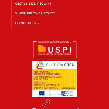
GESTIONE DEI RECLAMI
WHISTLEBLOWER POLICY
COOKIE POLICY