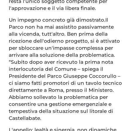
resta l'unico soggetto competente per
l'approvazione e il via libera finale.
Un impegno concreto già dimostrato.Il
Parco non ha mai assistito passivamente
alla vicenda, tutt'altro. Ben prima della
ricezione dell'odierno progetto, si è attivato
per sbloccare un'impasse complessa per
arrivare alla soluzione della problematica.
“Subito dopo aver ricevuto la prima nota
interlocutoria del Comune – spiega il
Presidente del Parco Giuseppe Coccorullo –
ci siamo fatti promotori di un tavolo tecnico
direttamente a Roma, presso il Ministero.
Abbiamo sollevato la problematica per
consentire una gestione emergenziale e
tempestiva della situazione sul litorale di
Castellabate.
L'appello: lealtà e sinergia, non dinamiche