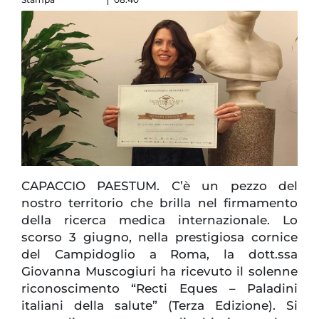
CAPACCIO PAESTUM. C’è un pezzo del
nostro territorio che brilla nel firmamento
della ricerca medica internazionale. Lo
scorso 3 giugno, nella prestigiosa cornice
del Campidoglio a Roma, la dott.ssa
Giovanna Muscogiuri ha ricevuto il solenne
riconoscimento “Recti Eques – Paladini
italiani della salute” (Terza Edizione). Si