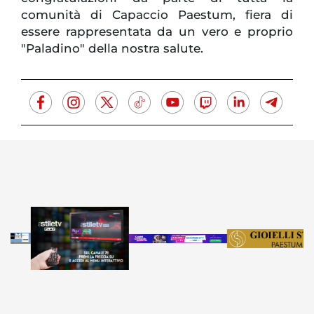
comunità di Capaccio Paestum, fiera di
essere rappresentata da un vero e proprio
"Paladino" della nostra salute.