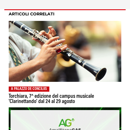
ARTICOLI CORRELATI
A PALAZZO DE CONCILIIS
Torchiara, 7^ edizione del campus musicale
'Clarinettando' dal 24 al 29 agosto