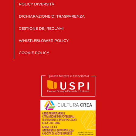
POLICY DIVERSITÀ
DICHIARAZIONE DI TRASPARENZA
GESTIONE DEI RECLAMI
WHISTLEBLOWER POLICY
COOKIE POLICY