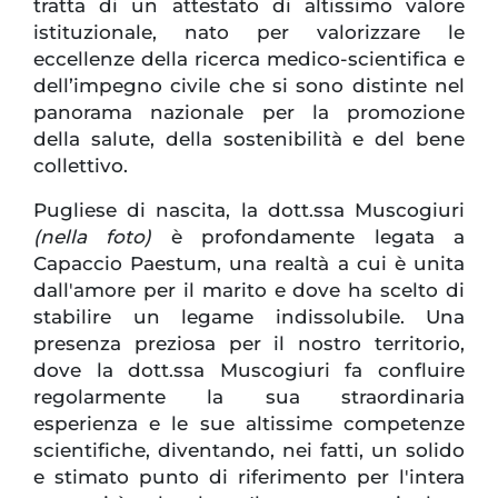
tratta di un attestato di altissimo valore
istituzionale, nato per valorizzare le
eccellenze della ricerca medico-scientifica e
dell’impegno civile che si sono distinte nel
panorama nazionale per la promozione
della salute, della sostenibilità e del bene
collettivo.
Pugliese di nascita, la dott.ssa Muscogiuri
(nella foto)
è profondamente legata a
Capaccio Paestum, una realtà a cui è unita
dall'amore per il marito e dove ha scelto di
stabilire un legame indissolubile. Una
presenza preziosa per il nostro territorio,
dove la dott.ssa Muscogiuri fa confluire
regolarmente la sua straordinaria
esperienza e le sue altissime competenze
scientifiche, diventando, nei fatti, un solido
e stimato punto di riferimento per l'intera