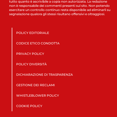
tutto quanto è ascrivibile a copia non autorizzata. La redazione
non è responsabile dei commenti presenti sul sito. Non potendo
esercitare un controllo continuo resta disponibile ad eliminarli su
segnalazione qualora gli stessi risultano offensivi e oltraggiosi.
POLICY EDITORIALE
CODICE ETICO CONDOTTA
PRIVACY POLICY
POLICY DIVERSITÀ
DICHIARAZIONE DI TRASPARENZA
GESTIONE DEI RECLAMI
WHISTLEBLOWER POLICY
COOKIE POLICY