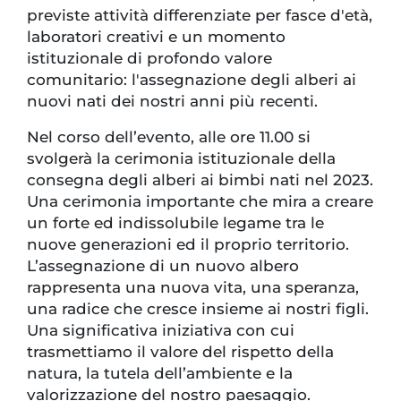
previste attività differenziate per fasce d'età,
laboratori creativi e un momento
istituzionale di profondo valore
comunitario: l'assegnazione degli alberi ai
nuovi nati dei nostri anni più recenti.
Nel corso dell’evento, alle ore 11.00 si
svolgerà la cerimonia istituzionale della
consegna degli alberi ai bimbi nati nel 2023.
Una cerimonia importante che mira a creare
un forte ed indissolubile legame tra le
nuove generazioni ed il proprio territorio.
L’assegnazione di un nuovo albero
rappresenta una nuova vita, una speranza,
una radice che cresce insieme ai nostri figli.
Una significativa iniziativa con cui
trasmettiamo il valore del rispetto della
natura, la tutela dell’ambiente e la
valorizzazione del nostro paesaggio.