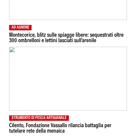
AD AGNONE
Montecorice, blitz sulle spiagge libere: sequestrati oltre
300 ombrelloni e lettini lasciati sull’arenile
STRUMENTO DI PESCA ARTIGIANALE
Cilento, Fondazione Vassallo rilancia battaglia per
tutelare rete della menaica