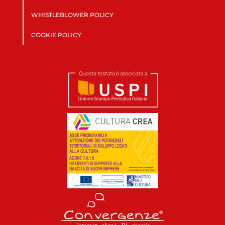
WHISTLEBLOWER POLICY
COOKIE POLICY