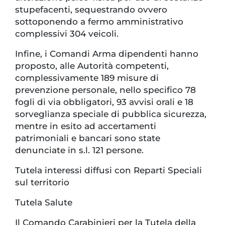
stupefacenti, sequestrando ovvero
sottoponendo a fermo amministrativo
complessivi 304 veicoli.
Infine, i Comandi Arma dipendenti hanno
proposto, alle Autorità competenti,
complessivamente 189 misure di
prevenzione personale, nello specifico 78
fogli di via obbligatori, 93 avvisi orali e 18
sorveglianza speciale di pubblica sicurezza,
mentre in esito ad accertamenti
patrimoniali e bancari sono state
denunciate in s.l. 121 persone.
Tutela interessi diffusi con Reparti Speciali
sul territorio
Tutela Salute
Il Comando Carabinieri per la Tutela della