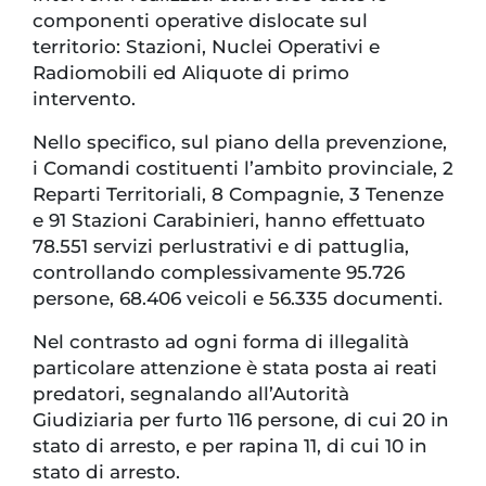
componenti operative dislocate sul
territorio: Stazioni, Nuclei Operativi e
Radiomobili ed Aliquote di primo
intervento.
Nello specifico, sul piano della prevenzione,
i Comandi costituenti l’ambito provinciale, 2
Reparti Territoriali, 8 Compagnie, 3 Tenenze
e 91 Stazioni Carabinieri, hanno effettuato
78.551 servizi perlustrativi e di pattuglia,
controllando complessivamente 95.726
persone, 68.406 veicoli e 56.335 documenti.
Nel contrasto ad ogni forma di illegalità
particolare attenzione è stata posta ai reati
predatori, segnalando all’Autorità
Giudiziaria per furto 116 persone, di cui 20 in
stato di arresto, e per rapina 11, di cui 10 in
stato di arresto.