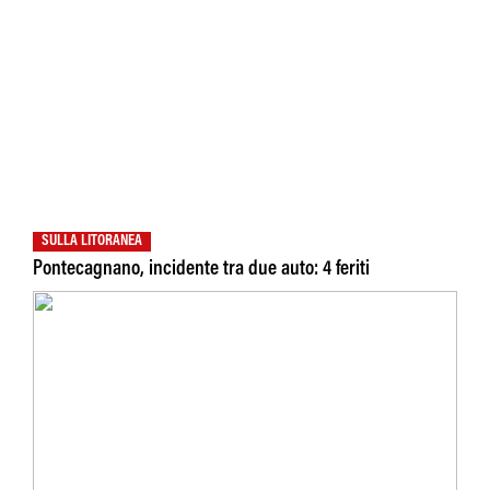
SULLA LITORANEA
Pontecagnano, incidente tra due auto: 4 feriti