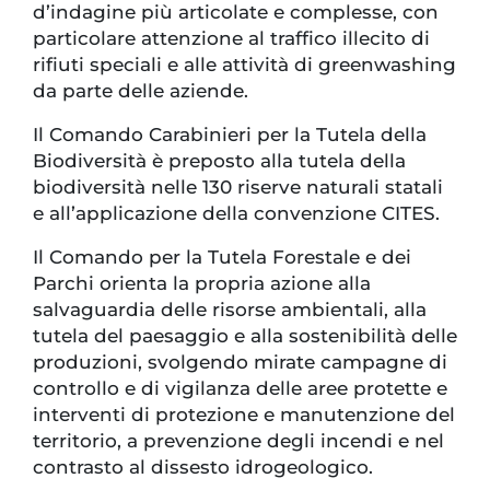
d’indagine più articolate e complesse, con
particolare attenzione al traffico illecito di
rifiuti speciali e alle attività di greenwashing
da parte delle aziende.
Il Comando Carabinieri per la Tutela della
Biodiversità è preposto alla tutela della
biodiversità nelle 130 riserve naturali statali
e all’applicazione della convenzione CITES.
Il Comando per la Tutela Forestale e dei
Parchi orienta la propria azione alla
salvaguardia delle risorse ambientali, alla
tutela del paesaggio e alla sostenibilità delle
produzioni, svolgendo mirate campagne di
controllo e di vigilanza delle aree protette e
interventi di protezione e manutenzione del
territorio, a prevenzione degli incendi e nel
contrasto al dissesto idrogeologico.