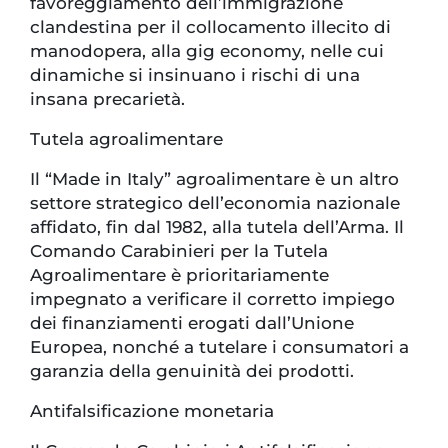
favoreggiamento dell’immigrazione
clandestina per il collocamento illecito di
manodopera, alla gig economy, nelle cui
dinamiche si insinuano i rischi di una
insana precarietà.
Tutela agroalimentare
Il “Made in Italy” agroalimentare è un altro
settore strategico dell’economia nazionale
affidato, fin dal 1982, alla tutela dell’Arma. Il
Comando Carabinieri per la Tutela
Agroalimentare è prioritariamente
impegnato a verificare il corretto impiego
dei finanziamenti erogati dall’Unione
Europea, nonché a tutelare i consumatori a
garanzia della genuinità dei prodotti.
Antifalsificazione monetaria