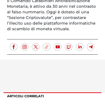
Il Comando Carabinieri Antifalsificazione
Monetaria, è attivo da 30 anni nel contrasto
al falso nummario. Oggi è dotato di una
“Sezione Criptovalute”, per contrastare
l’illecito uso delle piattaforme informatiche
di scambio di moneta virtuale.
ARTICOLI CORRELATI