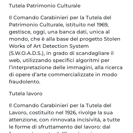
Tutela Patrimonio Culturale
Il Comando Carabinieri per la Tutela del
Patrimonio Culturale, istituito nel 1969,
gestisce, oggi, una banca dati, unica al
mondo, che è alla base del progetto Stolen
Works of Art Detection System
(S.W.O.A.D.S.), in grado di scandagliare il
web, utilizzando specifici algoritmi per
l’interpretazione delle immagini, alla ricerca
di opere d’arte commercializzate in modo
fraudolento.
Tutela lavoro
Il Comando Carabinieri per la Tutela del
Lavoro, costituito nel 1926, rivolge la sua
attenzione, con rinnovata incisività, a tutte
le forme di sfruttamento del lavoro: dal