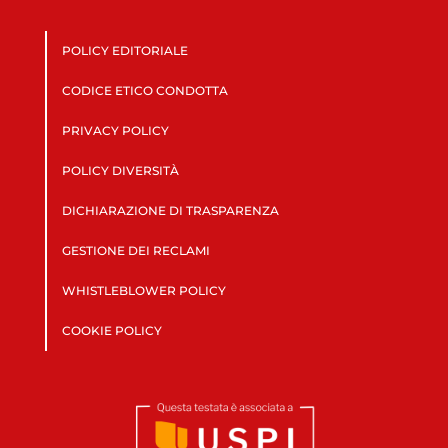
POLICY EDITORIALE
CODICE ETICO CONDOTTA
PRIVACY POLICY
POLICY DIVERSITÀ
DICHIARAZIONE DI TRASPARENZA
GESTIONE DEI RECLAMI
WHISTLEBLOWER POLICY
COOKIE POLICY