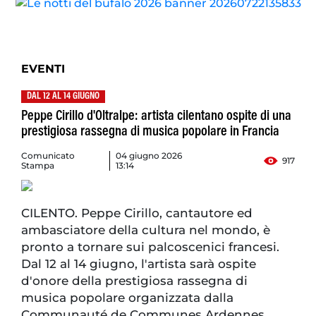
EVENTI
DAL 12 AL 14 GIUGNO
Peppe Cirillo d'Oltralpe: artista cilentano ospite di una
prestigiosa rassegna di musica popolare in Francia
Comunicato
04 giugno 2026
917
Stampa
13:14
CILENTO. Peppe Cirillo, cantautore ed
ambasciatore della cultura nel mondo, è
pronto a tornare sui palcoscenici francesi.
Dal 12 al 14 giugno, l'artista sarà ospite
d'onore della prestigiosa rassegna di
musica popolare organizzata dalla
Communauté de Communes Ardennes