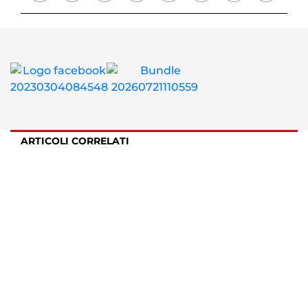
ARTICOLI CORRELATI