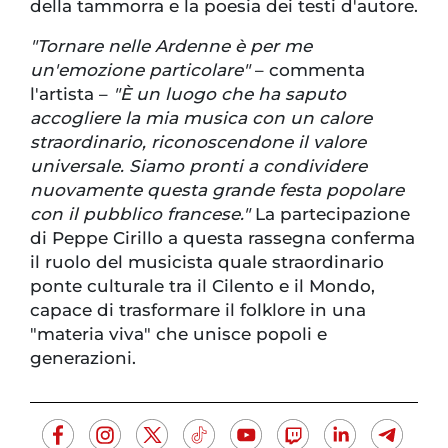
della tammorra e la poesia dei testi d'autore.
"Tornare nelle Ardenne è per me
un'emozione particolare"
– commenta
l'artista –
"È un luogo che ha saputo
accogliere la mia musica con un calore
straordinario, riconoscendone il valore
universale. Siamo pronti a condividere
nuovamente questa grande festa popolare
con il pubblico francese."
La partecipazione
di Peppe Cirillo a questa rassegna conferma
il ruolo del musicista quale straordinario
ponte culturale tra il Cilento e il Mondo,
capace di trasformare il folklore in una
"materia viva" che unisce popoli e
generazioni.