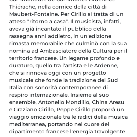
Thiérache, nella cornice della città di
Maubert-Fontaine. Per Cirillo si tratta di un
atteso "ritorno a casa". Il musicista, infatti,
aveva già incantato il pubblico della
rassegna anni addietro, in un'edizione
rimasta memorabile che culminò con la sua
nomina ad Ambasciatore della Cultura per il
territorio francese. Un legame profondo e
duraturo, quello tra l'artista e le Ardenne,
che si rinnova oggi con un progetto
musicale che fonde la tradizione del Sud
Italia con sonorità contemporanee di
respiro internazionale. Insieme al suo
ensemble, Antonello Mondillo, China Aresu
e Graziano Cirillo, Peppe Cirillo proporrà un
viaggio emozionale tra le radici della musica
mediterranea, portando nel cuore del
dipartimento francese l'energia travolgente