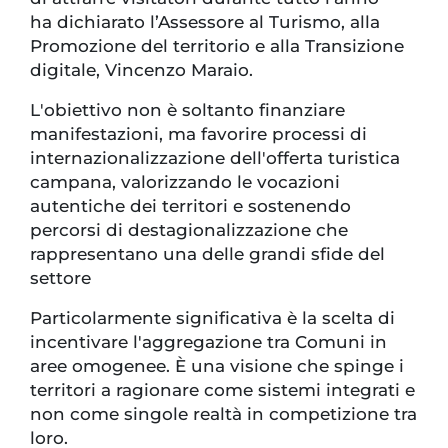
ha dichiarato l’Assessore al Turismo, alla
Promozione del territorio e alla Transizione
digitale, Vincenzo Maraio.
L'obiettivo non è soltanto finanziare
manifestazioni, ma favorire processi di
internazionalizzazione dell'offerta turistica
campana, valorizzando le vocazioni
autentiche dei territori e sostenendo
percorsi di destagionalizzazione che
rappresentano una delle grandi sfide del
settore
Particolarmente significativa è la scelta di
incentivare l'aggregazione tra Comuni in
aree omogenee. È una visione che spinge i
territori a ragionare come sistemi integrati e
non come singole realtà in competizione tra
loro.