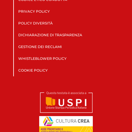
PRIVACY POLICY
POLICY DIVERSITÀ
DICHIARAZIONE DI TRASPARENZA
GESTIONE DEI RECLAMI
WHISTLEBLOWER POLICY
COOKIE POLICY