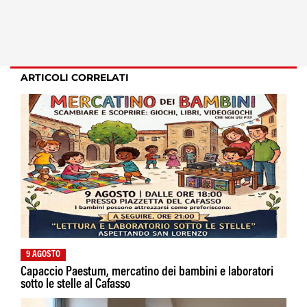
ARTICOLI CORRELATI
9 AGOSTO
Capaccio Paestum, mercatino dei bambini e laboratori
sotto le stelle al Cafasso