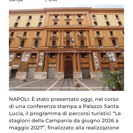
NAPOLI. È stato presentato oggi, nel corso
di una conferenza stampa a Palazzo Santa
Lucia, il programma di percorsi turistici “Le
stagioni della Campania da giugno 2026 a
maggio 2027”, finalizzato alla realizzazione