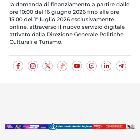
la domanda di finanziamento a partire dalle
ore 10:00 del 16 giugno 2026 fino alle ore
15:00 del 1° luglio 2026 esclusivamente
online, attraverso il nuovo servizio digitale
attivato dalla Direzione Generale Politiche
Culturali e Turismo.