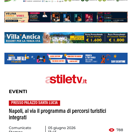
EVENTI
PRESSO PALAZZO SANTA LUCIA
Napoli, al via il programma di percorsi turistici
integrati
Comunicato
05 giugno 2026
788
Stampa
13:45