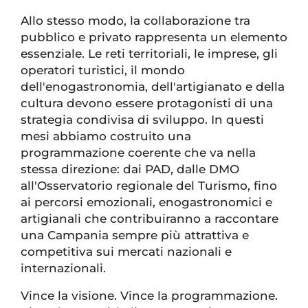
Allo stesso modo, la collaborazione tra
pubblico e privato rappresenta un elemento
essenziale. Le reti territoriali, le imprese, gli
operatori turistici, il mondo
dell'enogastronomia, dell'artigianato e della
cultura devono essere protagonisti di una
strategia condivisa di sviluppo. In questi
mesi abbiamo costruito una
programmazione coerente che va nella
stessa direzione: dai PAD, dalle DMO
all'Osservatorio regionale del Turismo, fino
ai percorsi emozionali, enogastronomici e
artigianali che contribuiranno a raccontare
una Campania sempre più attrattiva e
competitiva sui mercati nazionali e
internazionali.
Vince la visione. Vince la programmazione.