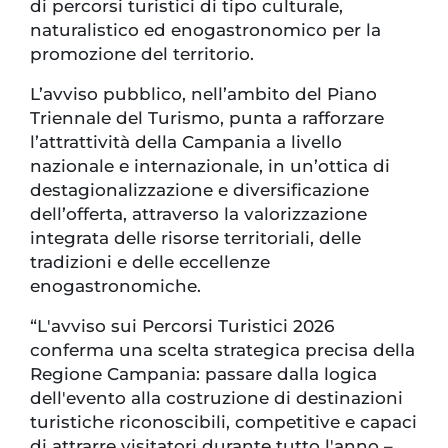
di percorsi turistici di tipo culturale,
naturalistico ed enogastronomico per la
promozione del territorio.
L’avviso pubblico, nell’ambito del Piano
Triennale del Turismo, punta a rafforzare
l’attrattività della Campania a livello
nazionale e internazionale, in un’ottica di
destagionalizzazione e diversificazione
dell’offerta, attraverso la valorizzazione
integrata delle risorse territoriali, delle
tradizioni e delle eccellenze
enogastronomiche.
“L'avviso sui Percorsi Turistici 2026
conferma una scelta strategica precisa della
Regione Campania: passare dalla logica
dell'evento alla costruzione di destinazioni
turistiche riconoscibili, competitive e capaci
di attrarre visitatori durante tutto l'anno –