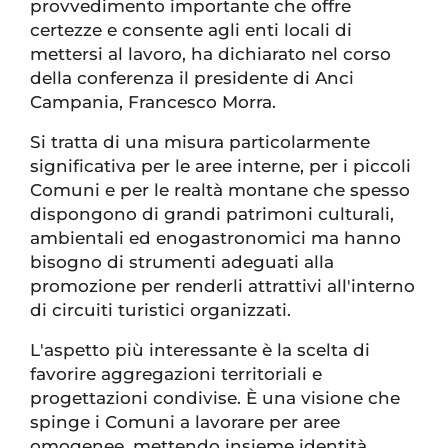
provvedimento importante che offre
certezze e consente agli enti locali di
mettersi al lavoro, ha dichiarato nel corso
della conferenza il presidente di Anci
Campania, Francesco Morra.
Si tratta di una misura particolarmente
significativa per le aree interne, per i piccoli
Comuni e per le realtà montane che spesso
dispongono di grandi patrimoni culturali,
ambientali ed enogastronomici ma hanno
bisogno di strumenti adeguati alla
promozione per renderli attrattivi all'interno
di circuiti turistici organizzati.
L'aspetto più interessante è la scelta di
favorire aggregazioni territoriali e
progettazioni condivise. È una visione che
spinge i Comuni a lavorare per aree
omogenee, mettendo insieme identità,