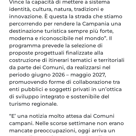
Vince la capacità di mettere a sistema
identità, cultura, natura, tradizioni e
innovazione. È questa la strada che stiamo
percorrendo per rendere la Campania una
destinazione turistica sempre più forte,
moderna e riconoscibile nel mondo”. Il
programma prevede la selezione di
proposte progettuali finalizzate alla
costruzione di itinerari tematici e territoriali
da parte dei Comuni, da realizzarsi nel
periodo giugno 2026 – maggio 2027,
promuovendo forme di collaborazione tra
enti pubblici e soggetti privati in un’ottica
di sviluppo integrato e sostenibile del
turismo regionale.
“E’ una notizia molto attesa dai Comuni
campani. Nelle scorse settimane non erano
mancate preoccupazioni, oggi arriva un