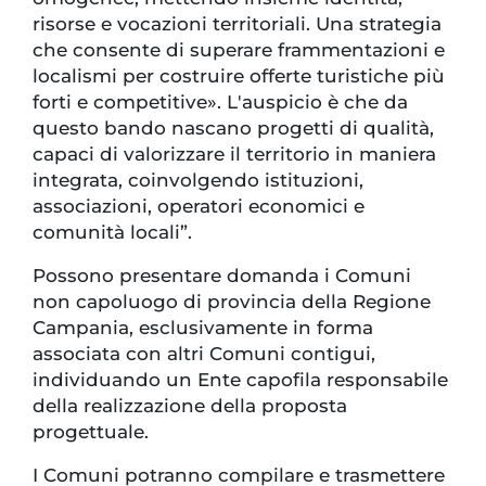
risorse e vocazioni territoriali. Una strategia
che consente di superare frammentazioni e
localismi per costruire offerte turistiche più
forti e competitive». L'auspicio è che da
questo bando nascano progetti di qualità,
capaci di valorizzare il territorio in maniera
integrata, coinvolgendo istituzioni,
associazioni, operatori economici e
comunità locali”.
Possono presentare domanda i Comuni
non capoluogo di provincia della Regione
Campania, esclusivamente in forma
associata con altri Comuni contigui,
individuando un Ente capofila responsabile
della realizzazione della proposta
progettuale.
I Comuni potranno compilare e trasmettere