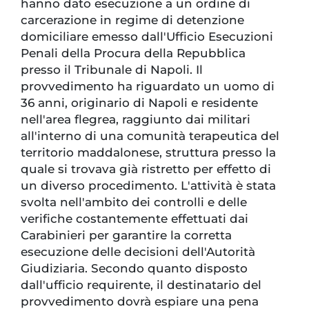
hanno dato esecuzione a un ordine di
carcerazione in regime di detenzione
domiciliare emesso dall'Ufficio Esecuzioni
Penali della Procura della Repubblica
presso il Tribunale di Napoli. Il
provvedimento ha riguardato un uomo di
36 anni, originario di Napoli e residente
nell'area flegrea, raggiunto dai militari
all'interno di una comunità terapeutica del
territorio maddalonese, struttura presso la
quale si trovava già ristretto per effetto di
un diverso procedimento. L'attività è stata
svolta nell'ambito dei controlli e delle
verifiche costantemente effettuati dai
Carabinieri per garantire la corretta
esecuzione delle decisioni dell'Autorità
Giudiziaria. Secondo quanto disposto
dall'ufficio requirente, il destinatario del
provvedimento dovrà espiare una pena