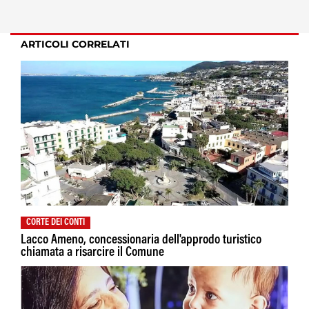
ARTICOLI CORRELATI
CORTE DEI CONTI
Lacco Ameno, concessionaria dell'approdo turistico
chiamata a risarcire il Comune