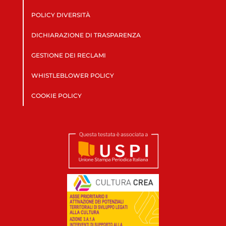
POLICY DIVERSITÀ
DICHIARAZIONE DI TRASPARENZA
GESTIONE DEI RECLAMI
WHISTLEBLOWER POLICY
COOKIE POLICY