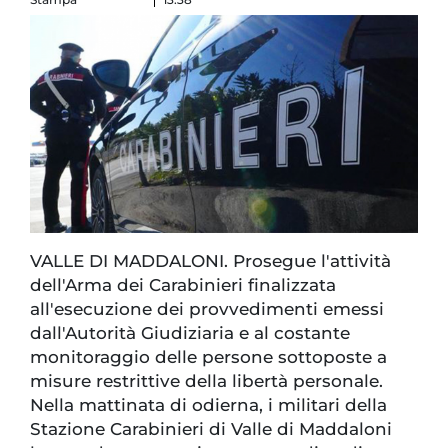
VALLE DI MADDALONI. Prosegue l'attività
dell'Arma dei Carabinieri finalizzata
all'esecuzione dei provvedimenti emessi
dall'Autorità Giudiziaria e al costante
monitoraggio delle persone sottoposte a
misure restrittive della libertà personale.
Nella mattinata di odierna, i militari della
Stazione Carabinieri di Valle di Maddaloni