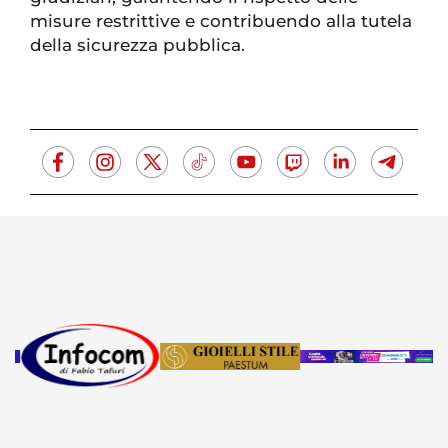
misure restrittive e contribuendo alla tutela
della sicurezza pubblica.