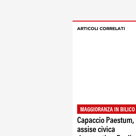
ARTICOLI CORRELATI
MAGGIORANZA IN BILICO
Capaccio Paestum,
assise civica