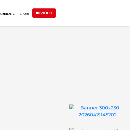
VIDEO
AMBIENTE
SPORT