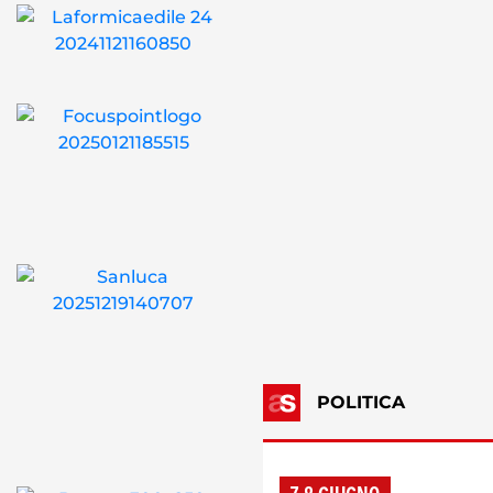
POLITICA