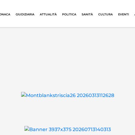
ONACA
GIUDIZIARIA
ATTUALITÀ
POLITICA
SANITÀ
CULTURA
EVENTI