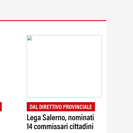
DAL DIRETTIVO PROVINCIALE
Lega Salerno, nominati
14 commissari cittadini