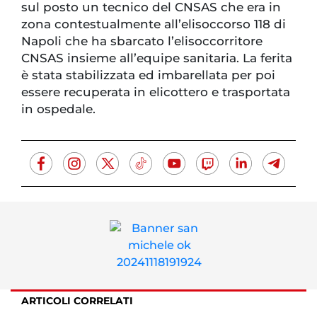
sul posto un tecnico del CNSAS che era in
zona contestualmente all’elisoccorso 118 di
Napoli che ha sbarcato l’elisoccorritore
CNSAS insieme all’equipe sanitaria. La ferita
è stata stabilizzata ed imbarellata per poi
essere recuperata in elicottero e trasportata
in ospedale.
ARTICOLI CORRELATI