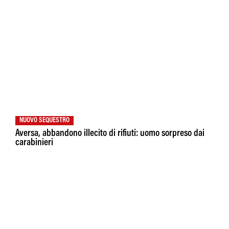
NUOVO SEQUESTRO
Aversa, abbandono illecito di rifiuti: uomo sorpreso dai
carabinieri