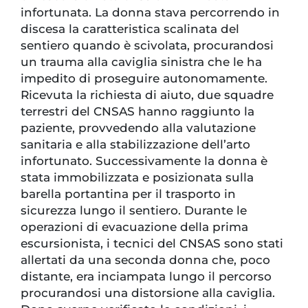
infortunata. La donna stava percorrendo in
discesa la caratteristica scalinata del
sentiero quando è scivolata, procurandosi
un trauma alla caviglia sinistra che le ha
impedito di proseguire autonomamente.
Ricevuta la richiesta di aiuto, due squadre
terrestri del CNSAS hanno raggiunto la
paziente, provvedendo alla valutazione
sanitaria e alla stabilizzazione dell’arto
infortunato. Successivamente la donna è
stata immobilizzata e posizionata sulla
barella portantina per il trasporto in
sicurezza lungo il sentiero. Durante le
operazioni di evacuazione della prima
escursionista, i tecnici del CNSAS sono stati
allertati da una seconda donna che, poco
distante, era inciampata lungo il percorso
procurandosi una distorsione alla caviglia.