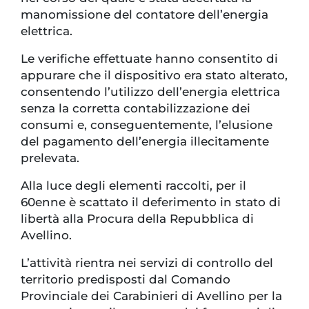
manomissione del contatore dell’energia
elettrica.
Le verifiche effettuate hanno consentito di
appurare che il dispositivo era stato alterato,
consentendo l’utilizzo dell’energia elettrica
senza la corretta contabilizzazione dei
consumi e, conseguentemente, l’elusione
del pagamento dell’energia illecitamente
prelevata.
Alla luce degli elementi raccolti, per il
60enne è scattato il deferimento in stato di
libertà alla Procura della Repubblica di
Avellino.
L’attività rientra nei servizi di controllo del
territorio predisposti dal Comando
Provinciale dei Carabinieri di Avellino per la