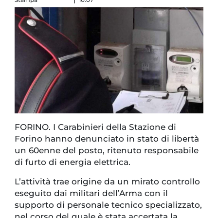
FORINO. I Carabinieri della Stazione di
Forino hanno denunciato in stato di libertà
un 60enne del posto, ritenuto responsabile
di furto di energia elettrica.
L’attività trae origine da un mirato controllo
eseguito dai militari dell’Arma con il
supporto di personale tecnico specializzato,
nel corso del quale è stata accertata la