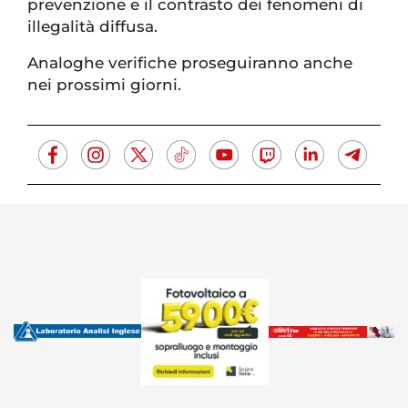
prevenzione e il contrasto dei fenomeni di
illegalità diffusa.
Analoghe verifiche proseguiranno anche
nei prossimi giorni.