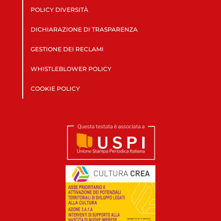
POLICY DIVERSITÀ
DICHIARAZIONE DI TRASPARENZA
GESTIONE DEI RECLAMI
WHISTLEBLOWER POLICY
COOKIE POLICY