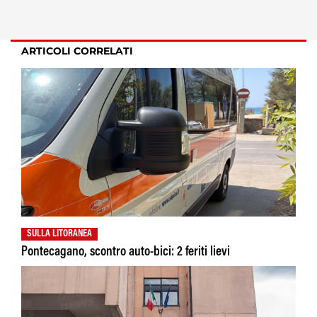
ARTICOLI CORRELATI
SULLA LITORANEA
Pontecagano, scontro auto-bici: 2 feriti lievi