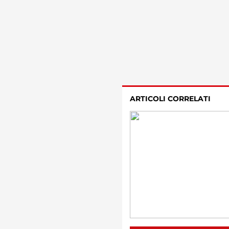
ARTICOLI CORRELATI