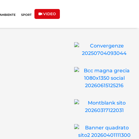
VIDEO
AMBIENTE
SPORT