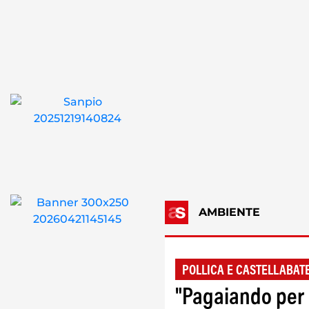
AMBIENTE
POLLICA E CASTELLABAT
"Pagaiando per i