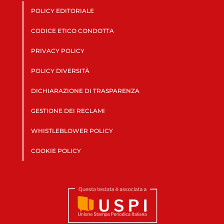
POLICY EDITORIALE
CODICE ETICO CONDOTTA
PRIVACY POLICY
POLICY DIVERSITÀ
DICHIARAZIONE DI TRASPARENZA
GESTIONE DEI RECLAMI
WHISTLEBLOWER POLICY
COOKIE POLICY