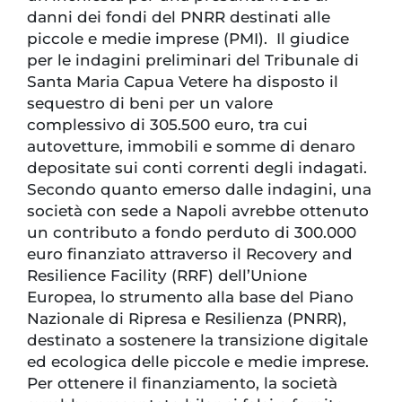
danni dei fondi del PNRR destinati alle
piccole e medie imprese (PMI). Il giudice
per le indagini preliminari del Tribunale di
Santa Maria Capua Vetere ha disposto il
sequestro di beni per un valore
complessivo di 305.500 euro, tra cui
autovetture, immobili e somme di denaro
depositate sui conti correnti degli indagati.
Secondo quanto emerso dalle indagini, una
società con sede a Napoli avrebbe ottenuto
un contributo a fondo perduto di 300.000
euro finanziato attraverso il Recovery and
Resilience Facility (RRF) dell’Unione
Europea, lo strumento alla base del Piano
Nazionale di Ripresa e Resilienza (PNRR),
destinato a sostenere la transizione digitale
ed ecologica delle piccole e medie imprese.
Per ottenere il finanziamento, la società