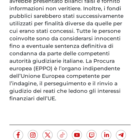
avrebbe presentato bilanci falsi e fornito
informazioni non veritiere. Inoltre, i fondi
pubblici sarebbero stati successivamente
utilizzati per finalità diverse da quelle per
cui erano stati concessi. Tutte le persone
coinvolte sono da considerarsi innocenti
fino a eventuale sentenza definitiva di
condanna da parte delle competenti
autorità giudiziarie italiane. La Procura
europea (EPPO) è l’organo indipendente
dell’Unione Europea competente per
l’indagine, il perseguimento e il rinvio a
giudizio dei reati che ledono gli interessi
finanziari dell’UE.