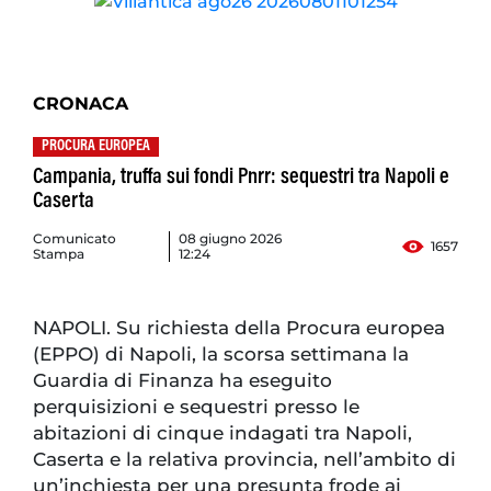
CRONACA
PROCURA EUROPEA
Campania, truffa sui fondi Pnrr: sequestri tra Napoli e
Caserta
Comunicato
08 giugno 2026
1657
Stampa
12:24
NAPOLI. Su richiesta della Procura europea
(EPPO) di Napoli, la scorsa settimana la
Guardia di Finanza ha eseguito
perquisizioni e sequestri presso le
abitazioni di cinque indagati tra Napoli,
Caserta e la relativa provincia, nell’ambito di
un’inchiesta per una presunta frode ai