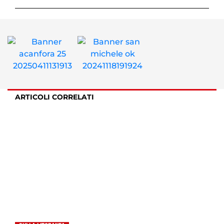
ARTICOLI CORRELATI