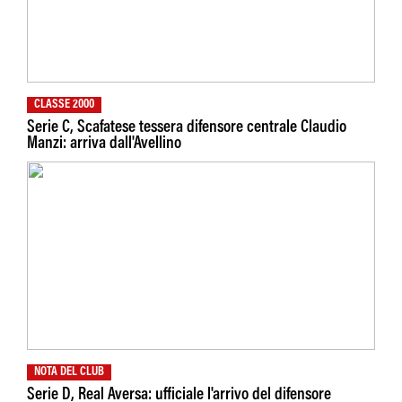
CLASSE 2000
Serie C, Scafatese tessera difensore centrale Claudio
Manzi: arriva dall'Avellino
NOTA DEL CLUB
Serie D, Real Aversa: ufficiale l'arrivo del difensore