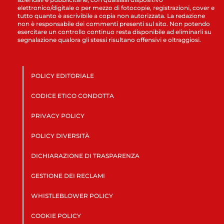
elettronico/digitale o per mezzo di fotocopie, registrazioni, cover e
tutto quanto è ascrivibile a copia non autorizzata. La redazione
non è responsabile dei commenti presenti sul sito. Non potendo
esercitare un controllo continuo resta disponibile ad eliminarli su
segnalazione qualora gli stessi risultano offensivi e oltraggiosi.
POLICY EDITORIALE
CODICE ETICO CONDOTTA
PRIVACY POLICY
POLICY DIVERSITÀ
DICHIARAZIONE DI TRASPARENZA
GESTIONE DEI RECLAMI
WHISTLEBLOWER POLICY
COOKIE POLICY