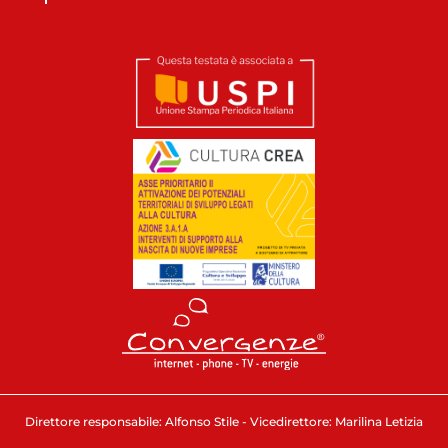
Direttore responsabile: Alfonso Stile - Vicedirettore: Marilina Letizia