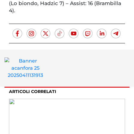
(Lo biondo, Hadzic 7) – Assist: 16 (Brambilla
4).
ARTICOLI CORRELATI