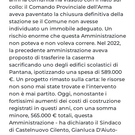
collo: il Comando Provinciale dell'Arma
aveva paventato la chiusura definitiva della
stazione se il Comune non avesse
individuato un immobile adeguato. Un
rischio enorme che questa Amministrazione
non poteva e non voleva correre. ​Nel 2022,
la precedente amministrazione aveva
proposto di trasferire la caserma
sacrificando uno degli edifici scolastici di
Pantana, ipotizzando una spesa di 589.000
€. Un progetto rimasto sulla carta: le risorse
non sono mai state trovate e l'intervento
non è mai partito. ​Oggi, nonostante i
fortissimi aumenti dei costi di costruzione
registrati in questi anni, con una somma
minore, 565.000 € totali, questa
Amministrazione - ha dichiarato il Sindaco
di Castelnuovo Cilento, Gianluca D'Aiuto-