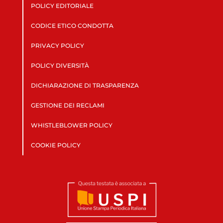
POLICY EDITORIALE
CODICE ETICO CONDOTTA
PRIVACY POLICY
POLICY DIVERSITÀ
DICHIARAZIONE DI TRASPARENZA
GESTIONE DEI RECLAMI
WHISTLEBLOWER POLICY
COOKIE POLICY