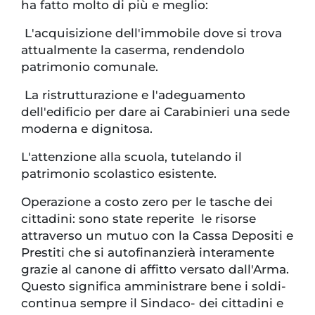
ha fatto molto di più e meglio:
L'acquisizione dell'immobile dove si trova
attualmente la caserma, rendendolo
patrimonio comunale.
​La ristrutturazione e l'adeguamento
dell'edificio per dare ai Carabinieri una sede
moderna e dignitosa.
L'attenzione alla scuola, tutelando il
patrimonio scolastico esistente.
​Operazione a costo zero per le tasche dei
cittadini: sono state reperite le risorse
attraverso un mutuo con la Cassa Depositi e
Prestiti che si autofinanzierà interamente
grazie al canone di affitto versato dall'Arma.
Questo significa amministrare bene i soldi-
continua sempre il Sindaco- dei cittadini e