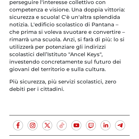
perseguire l'interesse collettivo con
competenza e visione. Una doppia vittoria:
sicurezza e scuola! ​C'è un'altra splendida
notizia. L'edificio scolastico di Pantana –
che prima si voleva svuotare e convertire –
rimarrà una scuola. Anzi, si farà di più: lo si
utilizzerà per potenziare gli indirizzi
scolastici dell’Istituto "Ancel Keys",
investendo concretamente sul futuro dei
giovani del territorio e sulla cultura.
Più sicurezza, più servizi scolastici, zero
debiti per i cittadini.