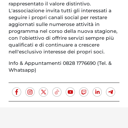
rappresentato il valore distintivo.
L'associazione invita tutti gli interessati a
seguire i propri canali social per restare
aggiornati sulle numerose attività in
programma nel corso della nuova stagione,
con l'obiettivo di offrire servizi sempre più
qualificati e di continuare a crescere
nell'esclusivo interesse dei propri soci.
Info & Appuntamenti 0828 1776690 (Tel. &
Whatsapp)