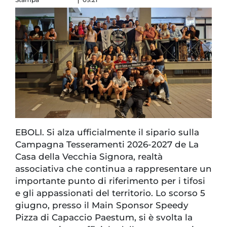
EBOLI. Si alza ufficialmente il sipario sulla
Campagna Tesseramenti 2026-2027 de La
Casa della Vecchia Signora, realtà
associativa che continua a rappresentare un
importante punto di riferimento per i tifosi
e gli appassionati del territorio. Lo scorso 5
giugno, presso il Main Sponsor Speedy
Pizza di Capaccio Paestum, si è svolta la