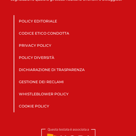
POLICY EDITORIALE
CODICE ETICO CONDOTTA
PRIVACY POLICY
POLICY DIVERSITÀ
DICHIARAZIONE DI TRASPARENZA
GESTIONE DEI RECLAMI
WHISTLEBLOWER POLICY
COOKIE POLICY