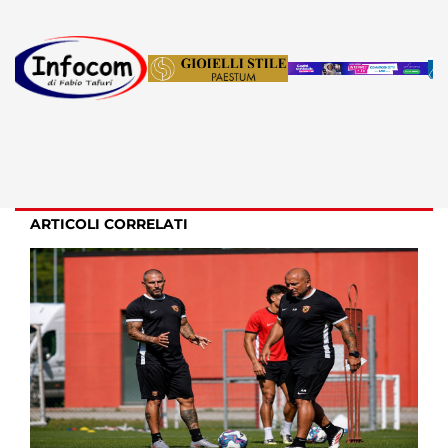
ARTICOLI CORRELATI