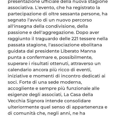
presentazione ufficiale della nuova stagione
associativa. L'evento, che ha registrato la
partecipazione di oltre sessanta persone, ha
segnato l'avvio di un nuovo percorso
all'insegna della condivisione, della
passione e dell'aggregazione. Dopo aver
raggiunto il traguardo delle 221 tessere nella
passata stagione, l'associazione ebolitana
guidata dal presidente Liberato Manna
punta a confermare e, possibilmente,
superare i risultati ottenuti, attraverso un
calendario ancora più ricco di eventi,
iniziative e momenti di incontro dedicati ai
soci. Forte di una sede moderna,
accogliente e sempre più funzionale alle
esigenze degli associati, La Casa della
Vecchia Signora intende consolidare
ulteriormente quel senso di appartenenza e
di comunità che, negli anni, ne ha