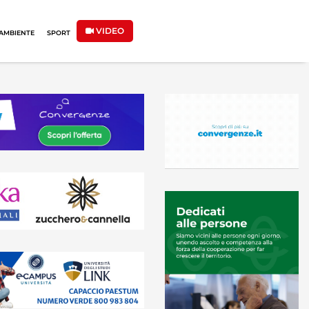
VIDEO
AMBIENTE
SPORT