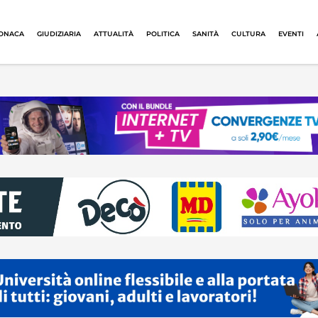
ONACA
GIUDIZIARIA
ATTUALITÀ
POLITICA
SANITÀ
CULTURA
EVENTI