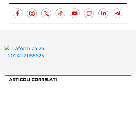
ARTICOLI CORRELATI