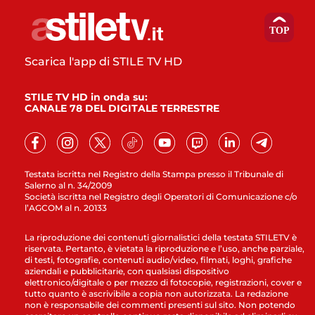
Scarica l'app di STILE TV HD
STILE TV HD in onda su:
CANALE 78 DEL DIGITALE TERRESTRE
Testata iscritta nel Registro della Stampa presso il Tribunale di
Salerno al n. 34/2009
Società iscritta nel Registro degli Operatori di Comunicazione c/o
l’AGCOM al n. 20133
La riproduzione dei contenuti giornalistici della testata STILETV è
riservata. Pertanto, è vietata la riproduzione e l’uso, anche parziale,
di testi, fotografie, contenuti audio/video, filmati, loghi, grafiche
aziendali e pubblicitarie, con qualsiasi dispositivo
elettronico/digitale o per mezzo di fotocopie, registrazioni, cover e
tutto quanto è ascrivibile a copia non autorizzata. La redazione
non è responsabile dei commenti presenti sul sito. Non potendo