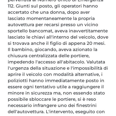
112. Giunti sul posto, gli operatori hanno
accertato che una donna, dopo aver
lasciato momentaneamente la propria
autovettura per recarsi presso un vicino
sportello bancomat, aveva inavvertitamente
lasciato le chiavi all'interno del veicolo, dove
si trovava anche il figlio di appena 20 mesi.
Il bambino, giocando, aveva azionato la
chiusura centralizzata delle portiere,
impedendo l'accesso all'abitacolo. Valutata
l'urgenza della situazione e l'impossibilità di
aprire il veicolo con modalità alternative, i
poliziotti hanno immediatamente posto in
essere ogni tentativo utile a raggiungere il
minore in sicurezza ma, non essendo stato
possibile sbloccare le portiere, si è reso
necessario infrangere uno dei finestrini
dell'autovettura. L'intervento, eseguito con