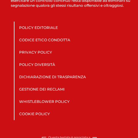
esercitare un controllo continuo resta disponibile ad eliminarli su
segnalazione qualora gli stessi risultano offensivi e oltraggiosi.
POLICY EDITORIALE
CODICE ETICO CONDOTTA
PRIVACY POLICY
POLICY DIVERSITÀ
DICHIARAZIONE DI TRASPARENZA
GESTIONE DEI RECLAMI
WHISTLEBLOWER POLICY
COOKIE POLICY