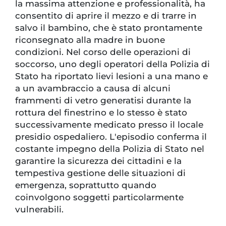
la massima attenzione e professionalità, ha
consentito di aprire il mezzo e di trarre in
salvo il bambino, che è stato prontamente
riconsegnato alla madre in buone
condizioni. Nel corso delle operazioni di
soccorso, uno degli operatori della Polizia di
Stato ha riportato lievi lesioni a una mano e
a un avambraccio a causa di alcuni
frammenti di vetro generatisi durante la
rottura del finestrino e lo stesso è stato
successivamente medicato presso il locale
presidio ospedaliero. L'episodio conferma il
costante impegno della Polizia di Stato nel
garantire la sicurezza dei cittadini e la
tempestiva gestione delle situazioni di
emergenza, soprattutto quando
coinvolgono soggetti particolarmente
vulnerabili.