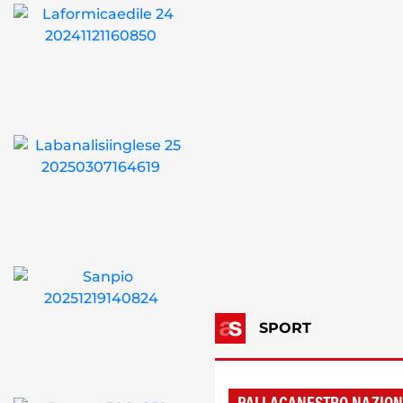
SPORT