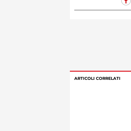
ARTICOLI CORRELATI