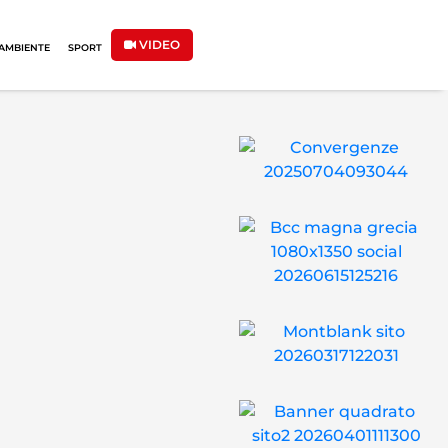
VIDEO
AMBIENTE
SPORT