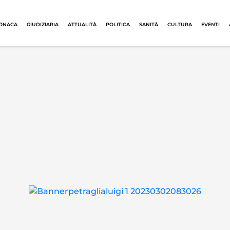
ONACA
GIUDIZIARIA
ATTUALITÀ
POLITICA
SANITÀ
CULTURA
EVENTI