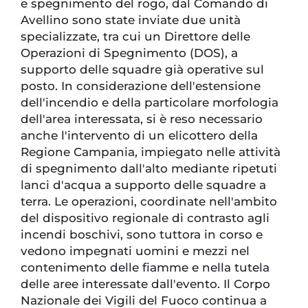
e spegnimento del rogo, dal Comando di
Avellino sono state inviate due unità
specializzate, tra cui un Direttore delle
Operazioni di Spegnimento (DOS), a
supporto delle squadre già operative sul
posto. In considerazione dell'estensione
dell'incendio e della particolare morfologia
dell'area interessata, si è reso necessario
anche l'intervento di un elicottero della
Regione Campania, impiegato nelle attività
di spegnimento dall'alto mediante ripetuti
lanci d'acqua a supporto delle squadre a
terra. Le operazioni, coordinate nell'ambito
del dispositivo regionale di contrasto agli
incendi boschivi, sono tuttora in corso e
vedono impegnati uomini e mezzi nel
contenimento delle fiamme e nella tutela
delle aree interessate dall'evento. Il Corpo
Nazionale dei Vigili del Fuoco continua a