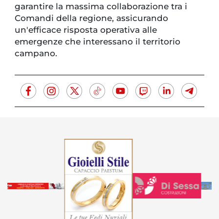
garantire la massima collaborazione tra i
Comandi della regione, assicurando
un'efficace risposta operativa alle
emergenze che interessano il territorio
campano.