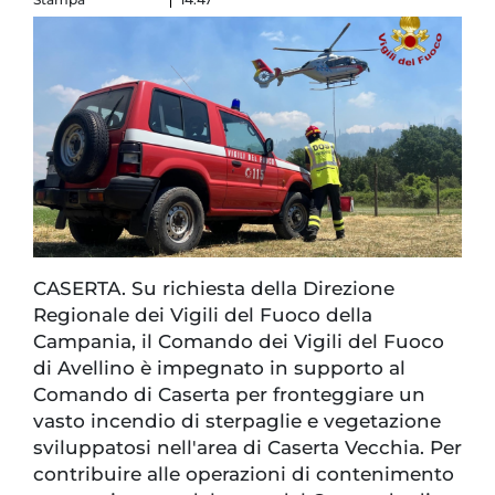
CASERTA. Su richiesta della Direzione
Regionale dei Vigili del Fuoco della
Campania, il Comando dei Vigili del Fuoco
di Avellino è impegnato in supporto al
Comando di Caserta per fronteggiare un
vasto incendio di sterpaglie e vegetazione
sviluppatosi nell'area di Caserta Vecchia. Per
contribuire alle operazioni di contenimento