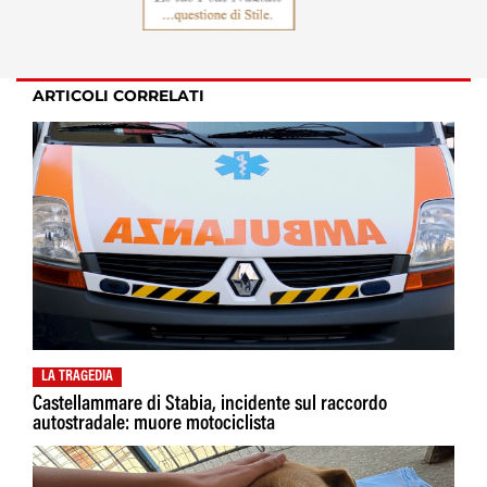
ARTICOLI CORRELATI
LA TRAGEDIA
Castellammare di Stabia, incidente sul raccordo
autostradale: muore motociclista