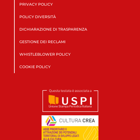
PRIVACY POLICY
POLICY DIVERSITÀ
DICHIARAZIONE DI TRASPARENZA
GESTIONE DEI RECLAMI
WHISTLEBLOWER POLICY
COOKIE POLICY