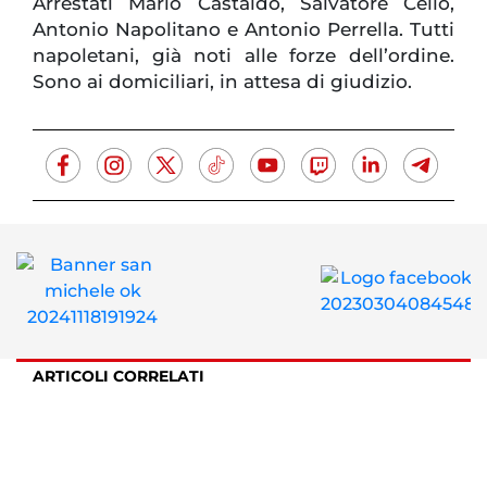
Arrestati Mario Castaldo, Salvatore Celio,
Antonio Napolitano e Antonio Perrella. Tutti
napoletani, già noti alle forze dell’ordine.
Sono ai domiciliari, in attesa di giudizio.
ARTICOLI CORRELATI