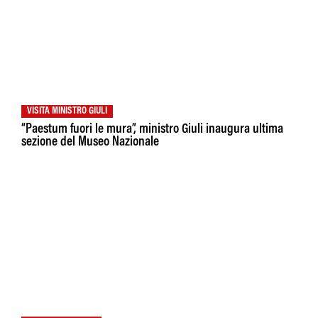
VISITA MINISTRO GIULI
“Paestum fuori le mura”, ministro Giuli inaugura ultima
sezione del Museo Nazionale