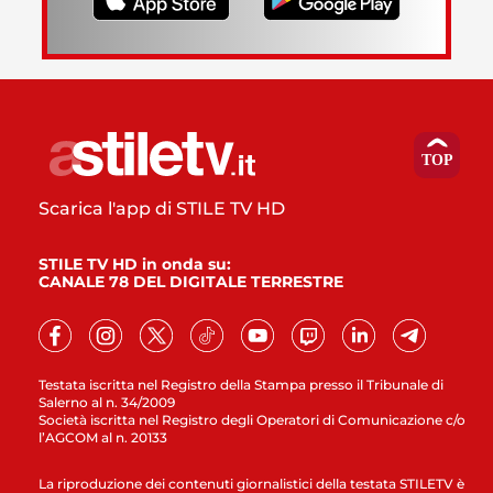
Scarica l'app di STILE TV HD
STILE TV HD in onda su:
CANALE 78 DEL DIGITALE TERRESTRE
Testata iscritta nel Registro della Stampa presso il Tribunale di
Salerno al n. 34/2009
Società iscritta nel Registro degli Operatori di Comunicazione c/o
l’AGCOM al n. 20133
La riproduzione dei contenuti giornalistici della testata STILETV è