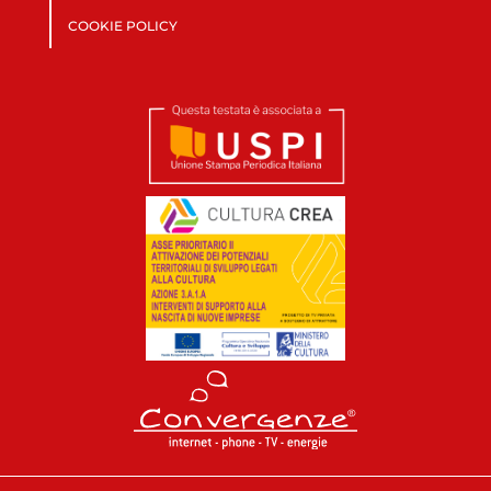
COOKIE POLICY