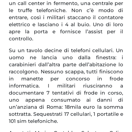
un call center in fermento, una centrale per
le truffe telefoniche. Non c’è modo di
entrare, così i militari staccano il contatore
elettrico e lasciano i 4 al buio. Uno di loro
apre la porta e fornisce l’assist per il
controllo.
Su un tavolo decine di telefoni cellulari. Un
uomo ne lancia uno dalla finestra: i
carabinieri dall’altra parte dell’abitazione lo
raccolgono. Nessuno scappa, tutti finiscono
in manette per concorso in frode
informatica. I militari riusciranno a
documentare 7 tentativi di frode in corso,
uno appena consumato ai danni di
un’anziana di Roma: 18mila euro la somma
sottratta. Sequestrati 17 cellulari, 1 portatile e
101 sim telefoniche.