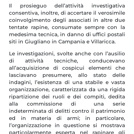
Il prosieguo dell’attività investigativa
consentiva, inoltre, di accertare il verosimile
coinvolgimento degli associati in altre due
tentate rapine, consumate sempre con la
medesima tecnica, in danno di uffici postali
siti in Giugliano in Campania e Villaricca.
Le investigazioni, svolte anche con l’ausilio
di attività tecniche, conducevano
all’acquisizione di cospicui elementi che
lasciavano presumere, allo stato delle
indagini, l’esistenza di una stabile e vasta
organizzazione, caratterizzata da una rigida
ripartizione dei ruoli e dei compiti, dedita
alla commissione di una serie
indeterminata di delitti contro il patrimonio
ed in materia di armi; in particolare,
l’organizzazione in questione si mostrava
particolarmente esperta nel rapinare gli