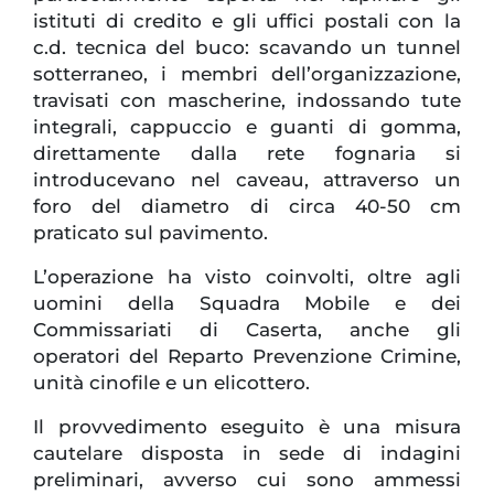
istituti di credito e gli uffici postali con la
c.d. tecnica del buco: scavando un tunnel
sotterraneo, i membri dell’organizzazione,
travisati con mascherine, indossando tute
integrali, cappuccio e guanti di gomma,
direttamente dalla rete fognaria si
introducevano nel caveau, attraverso un
foro del diametro di circa 40-50 cm
praticato sul pavimento.
L’operazione ha visto coinvolti, oltre agli
uomini della Squadra Mobile e dei
Commissariati di Caserta, anche gli
operatori del Reparto Prevenzione Crimine,
unità cinofile e un elicottero.
Il provvedimento eseguito è una misura
cautelare disposta in sede di indagini
preliminari, avverso cui sono ammessi