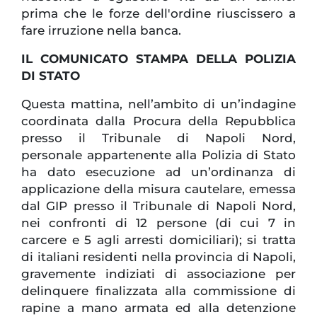
prima che le forze dell'ordine riuscissero a
fare irruzione nella banca.
IL COMUNICATO STAMPA DELLA POLIZIA
DI STATO
Questa mattina, nell’ambito di un’indagine
coordinata dalla Procura della Repubblica
presso il Tribunale di Napoli Nord,
personale appartenente alla Polizia di Stato
ha dato esecuzione ad un’ordinanza di
applicazione della misura cautelare, emessa
dal GIP presso il Tribunale di Napoli Nord,
nei confronti di 12 persone (di cui 7 in
carcere e 5 agli arresti domiciliari); si tratta
di italiani residenti nella provincia di Napoli,
gravemente indiziati di associazione per
delinquere finalizzata alla commissione di
rapine a mano armata ed alla detenzione