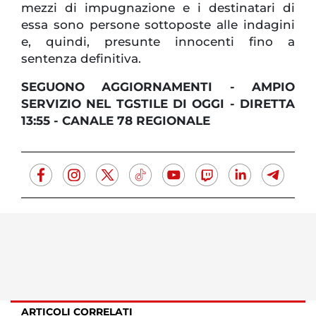
mezzi di impugnazione e i destinatari di
essa sono persone sottoposte alle indagini
e, quindi, presunte innocenti fino a
sentenza definitiva.
SEGUONO AGGIORNAMENTI - AMPIO
SERVIZIO NEL TGSTILE DI OGGI - DIRETTA
13:55 - CANALE 78 REGIONALE
ARTICOLI CORRELATI