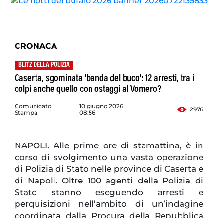
CRONACA
BLITZ DELLA POLIZIA
Caserta, sgominata 'banda del buco': 12 arresti, tra i
colpi anche quello con ostaggi al Vomero?
Comunicato
10 giugno 2026
2976
Stampa
08:56
NAPOLI. Alle prime ore di stamattina, è in
corso di svolgimento una vasta operazione
di Polizia di Stato nelle province di Caserta e
di Napoli. Oltre 100 agenti della Polizia di
Stato stanno eseguendo arresti e
perquisizioni nell’ambito di un’indagine
coordinata dalla Procura della Repubblica