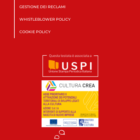
GESTIONE DEI RECLAMI
WHISTLEBLOWER POLICY
COOKIE POLICY