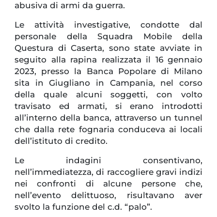
abusiva di armi da guerra.
Le attività investigative, condotte dal
personale della Squadra Mobile della
Questura di Caserta, sono state avviate in
seguito alla rapina realizzata il 16 gennaio
2023, presso la Banca Popolare di Milano
sita in Giugliano in Campania, nel corso
della quale alcuni soggetti, con volto
travisato ed armati, si erano introdotti
all’interno della banca, attraverso un tunnel
che dalla rete fognaria conduceva ai locali
dell’istituto di credito.
Le indagini consentivano,
nell’immediatezza, di raccogliere gravi indizi
nei confronti di alcune persone che,
nell’evento delittuoso, risultavano aver
svolto la funzione del c.d. “palo”.