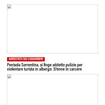
ARRESTATO DAI CARABINIERI
Penisola Sorrentina, si finge addetto pulizie per
violentare turista in albergo: 37enne in carcere