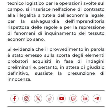
tecnico logistico per le operazioni svolte sul
campo, si inserisce nell’azione di contrasto
alla illegalità a tutela dell’economia legale,
per la salvaguardia dell’imprenditoria
rispettosa delle regole e per la repressione
di fenomeni di inquinamento del tessuto
economico sano.
Si evidenzia che il provvedimento in parola
è stato emesso sulla scorta degli elementi
probatori acquisiti in fase di indagini
preliminari e, pertanto, in attesa di giudizio
definitivo, sussiste la presunzione di
innocenza.