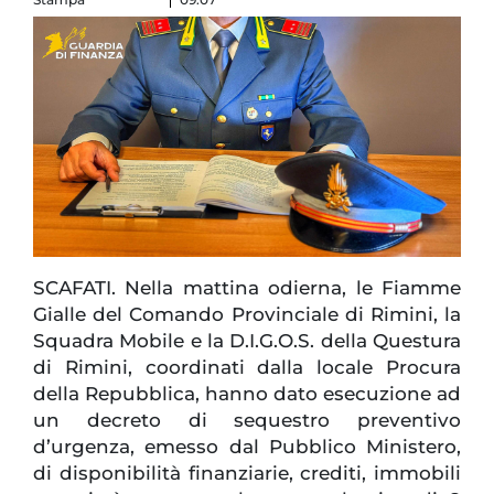
SCAFATI. Nella mattina odierna, le Fiamme
Gialle del Comando Provinciale di Rimini, la
Squadra Mobile e la D.I.G.O.S. della Questura
di Rimini, coordinati dalla locale Procura
della Repubblica, hanno dato esecuzione ad
un decreto di sequestro preventivo
d’urgenza, emesso dal Pubblico Ministero,
di disponibilità finanziarie, crediti, immobili