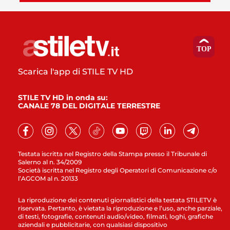
Scarica l'app di STILE TV HD
STILE TV HD in onda su:
CANALE 78 DEL DIGITALE TERRESTRE
Testata iscritta nel Registro della Stampa presso il Tribunale di
Salerno al n. 34/2009
Società iscritta nel Registro degli Operatori di Comunicazione c/o
l’AGCOM al n. 20133
La riproduzione dei contenuti giornalistici della testata STILETV è
riservata. Pertanto, è vietata la riproduzione e l’uso, anche parziale,
di testi, fotografie, contenuti audio/video, filmati, loghi, grafiche
aziendali e pubblicitarie, con qualsiasi dispositivo