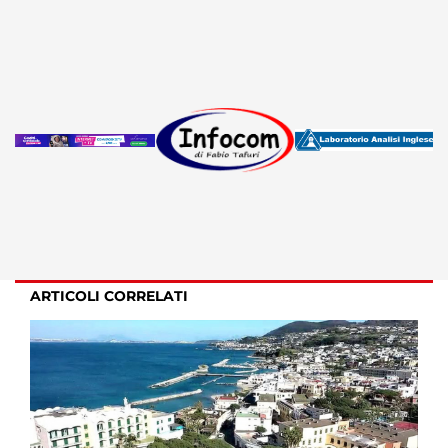
ARTICOLI CORRELATI