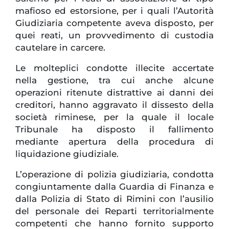
mafioso ed estorsione, per i quali l’Autorità
Giudiziaria competente aveva disposto, per
quei reati, un provvedimento di custodia
cautelare in carcere.
Le molteplici condotte illecite accertate
nella gestione, tra cui anche alcune
operazioni ritenute distrattive ai danni dei
creditori, hanno aggravato il dissesto della
società riminese, per la quale il locale
Tribunale ha disposto il fallimento
mediante apertura della procedura di
liquidazione giudiziale.
L’operazione di polizia giudiziaria, condotta
congiuntamente dalla Guardia di Finanza e
dalla Polizia di Stato di Rimini con l’ausilio
del personale dei Reparti territorialmente
competenti che hanno fornito supporto