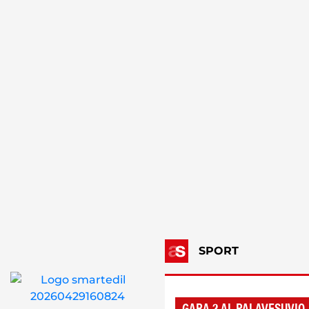
SPORT