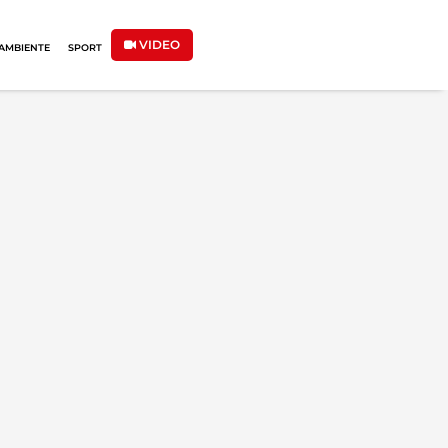
VIDEO
AMBIENTE
SPORT