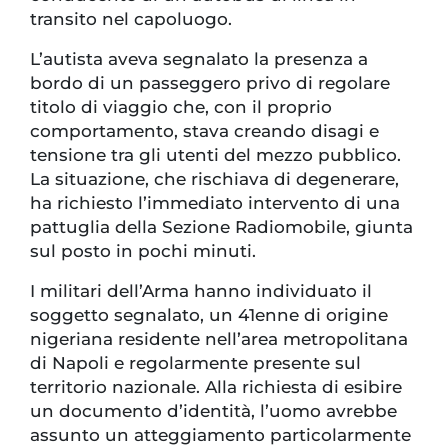
transito nel capoluogo.
L’autista aveva segnalato la presenza a
bordo di un passeggero privo di regolare
titolo di viaggio che, con il proprio
comportamento, stava creando disagi e
tensione tra gli utenti del mezzo pubblico.
La situazione, che rischiava di degenerare,
ha richiesto l’immediato intervento di una
pattuglia della Sezione Radiomobile, giunta
sul posto in pochi minuti.
I militari dell’Arma hanno individuato il
soggetto segnalato, un 41enne di origine
nigeriana residente nell’area metropolitana
di Napoli e regolarmente presente sul
territorio nazionale. Alla richiesta di esibire
un documento d’identità, l’uomo avrebbe
assunto un atteggiamento particolarmente