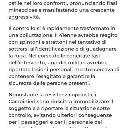
ostile nei loro confronti, pronunciando frasi
minacciose e manifestando una crescente
aggressività.
Il controllo si è rapidamente trasformato in
una colluttazione. Il 41enne avrebbe reagito
con spintoni e strattoni nel tentativo di
sottrarsi all’identificazione e di guadagnare
la fuga. Nel corso delle concitate fasi
dell’intervento, uno dei militari avrebbe
riportato lesioni personali mentre cercava di
contenere l’esagitato e garantire la
sicurezza delle persone presenti.
Nonostante la resistenza opposta, i
Carabinieri sono riusciti a immobilizzare il
soggetto e a riportare la situazione sotto
controllo, evitando ulteriori conseguenze
per i passeggeri e per il personale del