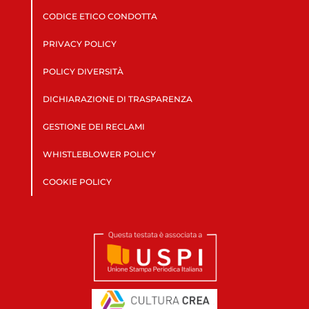
CODICE ETICO CONDOTTA
PRIVACY POLICY
POLICY DIVERSITÀ
DICHIARAZIONE DI TRASPARENZA
GESTIONE DEI RECLAMI
WHISTLEBLOWER POLICY
COOKIE POLICY