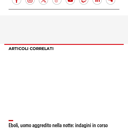
ARTICOLI CORRELATI
Eboli, uomo aggredito nella notte: indagini in corso