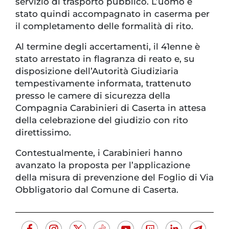
servizio di trasporto pubblico. L’uomo è
stato quindi accompagnato in caserma per
il completamento delle formalità di rito.
Al termine degli accertamenti, il 41enne è
stato arrestato in flagranza di reato e, su
disposizione dell’Autorità Giudiziaria
tempestivamente informata, trattenuto
presso le camere di sicurezza della
Compagnia Carabinieri di Caserta in attesa
della celebrazione del giudizio con rito
direttissimo.
Contestualmente, i Carabinieri hanno
avanzato la proposta per l’applicazione
della misura di prevenzione del Foglio di Via
Obbligatorio dal Comune di Caserta.