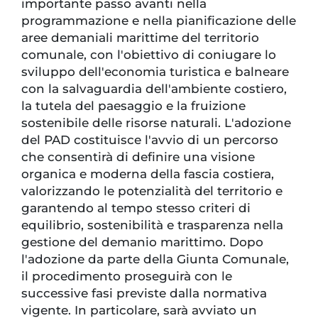
importante passo avanti nella
programmazione e nella pianificazione delle
aree demaniali marittime del territorio
comunale, con l'obiettivo di coniugare lo
sviluppo dell'economia turistica e balneare
con la salvaguardia dell'ambiente costiero,
la tutela del paesaggio e la fruizione
sostenibile delle risorse naturali. L'adozione
del PAD costituisce l'avvio di un percorso
che consentirà di definire una visione
organica e moderna della fascia costiera,
valorizzando le potenzialità del territorio e
garantendo al tempo stesso criteri di
equilibrio, sostenibilità e trasparenza nella
gestione del demanio marittimo. Dopo
l'adozione da parte della Giunta Comunale,
il procedimento proseguirà con le
successive fasi previste dalla normativa
vigente. In particolare, sarà avviato un