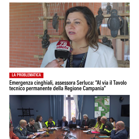
LA PROBLEMATICA
Emergenza cinghiali, assessora Serluca: “Al via il Tavolo
tecnico permanente della Regione Campania”