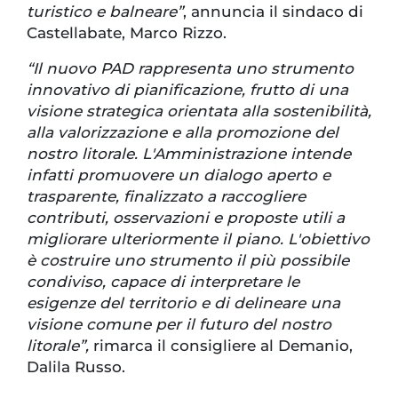
turistico e balneare”
, annuncia il sindaco di
Castellabate, Marco Rizzo.
“Il nuovo PAD rappresenta uno strumento
innovativo di pianificazione, frutto di una
visione strategica orientata alla sostenibilità,
alla valorizzazione e alla promozione del
nostro litorale. L'Amministrazione intende
infatti promuovere un dialogo aperto e
trasparente, finalizzato a raccogliere
contributi, osservazioni e proposte utili a
migliorare ulteriormente il piano. L'obiettivo
è costruire uno strumento il più possibile
condiviso, capace di interpretare le
esigenze del territorio e di delineare una
visione comune per il futuro del nostro
litorale”,
rimarca il consigliere al Demanio,
Dalila Russo.