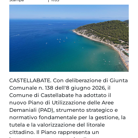
CASTELLABATE. Con deliberazione di Giunta
Comunale n. 138 dell'8 giugno 2026, il
Comune di Castellabate ha adottato il
nuovo Piano di Utilizzazione delle Aree
Demaniali (PAD), strumento strategico e
normativo fondamentale per la gestione, la
tutela e la valorizzazione del litorale
cittadino. Il Piano rappresenta un