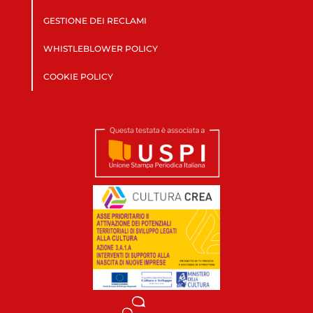
GESTIONE DEI RECLAMI
WHISTLEBLOWER POLICY
COOKIE POLICY