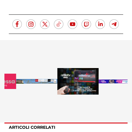
ARTICOLI CORRELATI