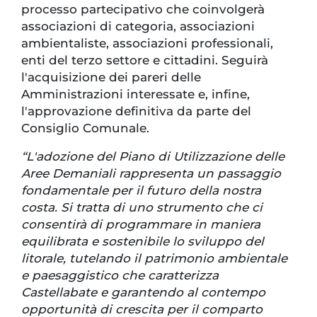
processo partecipativo che coinvolgerà
associazioni di categoria, associazioni
ambientaliste, associazioni professionali,
enti del terzo settore e cittadini. Seguirà
l'acquisizione dei pareri delle
Amministrazioni interessate e, infine,
l'approvazione definitiva da parte del
Consiglio Comunale.
“L'adozione del Piano di Utilizzazione delle
Aree Demaniali rappresenta un passaggio
fondamentale per il futuro della nostra
costa. Si tratta di uno strumento che ci
consentirà di programmare in maniera
equilibrata e sostenibile lo sviluppo del
litorale, tutelando il patrimonio ambientale
e paesaggistico che caratterizza
Castellabate e garantendo al contempo
opportunità di crescita per il comparto