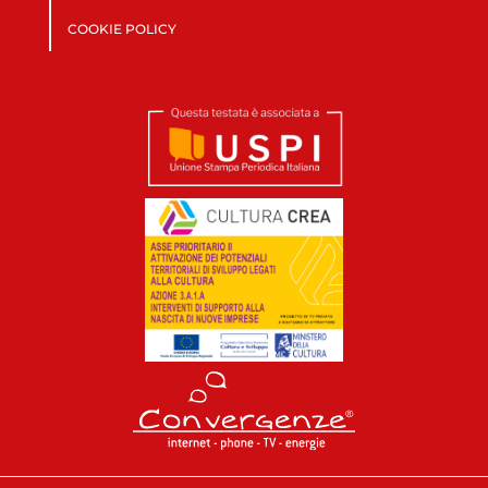
COOKIE POLICY