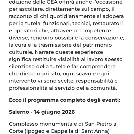
edizione delle GEA offrirà anche l’occasione
per ascoltare, direttamente sul campo, il
racconto di chi quotidianamente si adopera
per la tutela: funzionari, tecnici, restauratori
e operatori che, attraverso competenze
diverse, rendono possibile la conservazione,
la cura e la trasmissione del patrimonio
culturale. Narrare queste esperienze
significa restituire visibilità al Iavoro spesso
silenzioso della tutela e far comprendere
che dietro ogni sito, ogni scavo e ogni
intervento vi sono scelte, responsabilità e
professionalità al servizio della comunità.
Ecco il programma completo degli eventi:
Salerno - 14 giugno 2026
Complesso monumentale di San Pietro a
Corte (Ipogeo e Cappella di Sant’Anna)