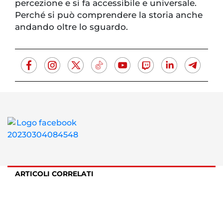
percezione e si fa accessibile e universale.
Perché si può comprendere la storia anche
andando oltre lo sguardo.
ARTICOLI CORRELATI