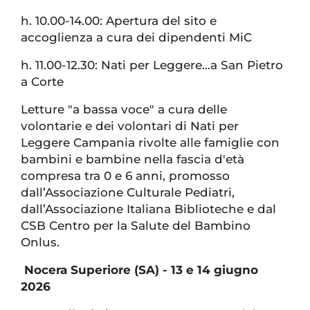
h. 10.00-14.00: Apertura del sito e
accoglienza a cura dei dipendenti MiC
h. 11.00-12.30: Nati per Leggere…a San Pietro
a Corte
Letture "a bassa voce" a cura delle
volontarie e dei volontari di Nati per
Leggere Campania rivolte alle famiglie con
bambini e bambine nella fascia d'età
compresa tra 0 e 6 anni, promosso
dall’Associazione Culturale Pediatri,
dall’Associazione Italiana Biblioteche e dal
CSB Centro per la Salute del Bambino
Onlus.
Nocera Superiore (SA) - 13 e 14 giugno
2026