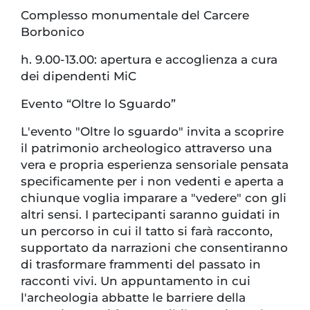
Complesso monumentale del Carcere
Borbonico
h. 9.00-13.00: apertura e accoglienza a cura
dei dipendenti MiC
Evento “Oltre lo Sguardo”
L'evento "Oltre lo sguardo" invita a scoprire
il patrimonio archeologico attraverso una
vera e propria esperienza sensoriale pensata
specificamente per i non vedenti e aperta a
chiunque voglia imparare a "vedere" con gli
altri sensi. I partecipanti saranno guidati in
un percorso in cui il tatto si farà racconto,
supportato da narrazioni che consentiranno
di trasformare frammenti del passato in
racconti vivi. Un appuntamento in cui
l'archeologia abbatte le barriere della