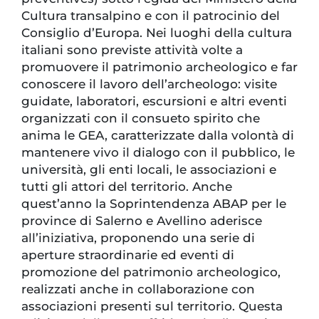
Cultura transalpino e con il patrocinio del
Consiglio d’Europa. Nei luoghi della cultura
italiani sono previste attività volte a
promuovere il patrimonio archeologico e far
conoscere il lavoro dell’archeologo: visite
guidate, laboratori, escursioni e altri eventi
organizzati con il consueto spirito che
anima le GEA, caratterizzate dalla volontà di
mantenere vivo il dialogo con il pubblico, le
università, gli enti locali, le associazioni e
tutti gli attori del territorio. Anche
quest’anno la Soprintendenza ABAP per le
province di Salerno e Avellino aderisce
all’iniziativa, proponendo una serie di
aperture straordinarie ed eventi di
promozione del patrimonio archeologico,
realizzati anche in collaborazione con
associazioni presenti sul territorio. Questa