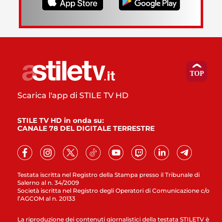
Scarica l'app di STILE TV HD
STILE TV HD in onda su:
CANALE 78 DEL DIGITALE TERRESTRE
Testata iscritta nel Registro della Stampa presso il Tribunale di
Salerno al n. 34/2009
Società iscritta nel Registro degli Operatori di Comunicazione c/o
l’AGCOM al n. 20133
La riproduzione dei contenuti giornalistici della testata STILETV è