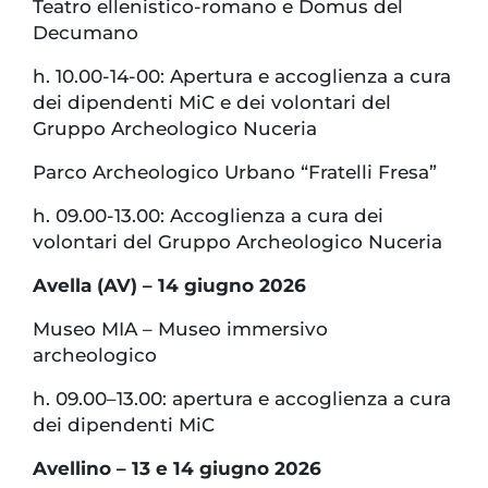
Teatro ellenistico-romano e Domus del
Decumano
h. 10.00-14-00: Apertura e accoglienza a cura
dei dipendenti MiC e dei volontari del
Gruppo Archeologico Nuceria
Parco Archeologico Urbano “Fratelli Fresa”
h. 09.00-13.00: Accoglienza a cura dei
volontari del Gruppo Archeologico Nuceria
Avella (AV) – 14 giugno 2026
Museo MIA – Museo immersivo
archeologico
h. 09.00–13.00: apertura e accoglienza a cura
dei dipendenti MiC
Avellino – 13 e 14 giugno 2026