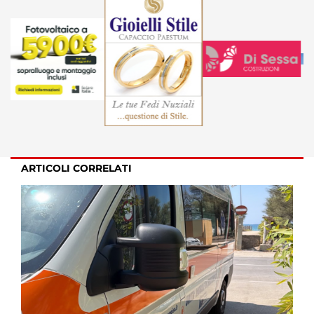
ARTICOLI CORRELATI