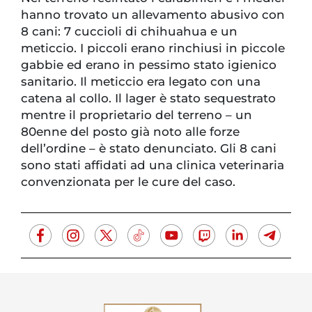
hanno trovato un allevamento abusivo con
8 cani: 7 cuccioli di chihuahua e un
meticcio. I piccoli erano rinchiusi in piccole
gabbie ed erano in pessimo stato igienico
sanitario. Il meticcio era legato con una
catena al collo. Il lager è stato sequestrato
mentre il proprietario del terreno – un
80enne del posto già noto alle forze
dell’ordine – è stato denunciato. Gli 8 cani
sono stati affidati ad una clinica veterinaria
convenzionata per le cure del caso.