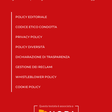
POLICY EDITORIALE
CODICE ETICO CONDOTTA
PRIVACY POLICY
POLICY DIVERSITÀ
DICHIARAZIONE DI TRASPARENZA
GESTIONE DEI RECLAMI
WHISTLEBLOWER POLICY
COOKIE POLICY