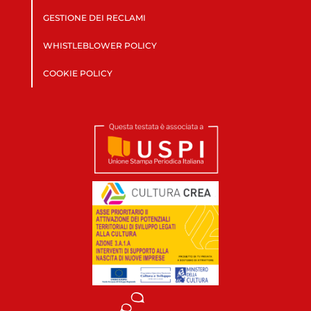
GESTIONE DEI RECLAMI
WHISTLEBLOWER POLICY
COOKIE POLICY