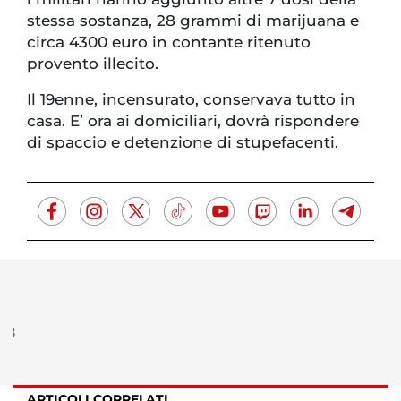
stessa sostanza, 28 grammi di marijuana e
circa 4300 euro in contante ritenuto
provento illecito.
Il 19enne, incensurato, conservava tutto in
casa. E’ ora ai domiciliari, dovrà rispondere
di spaccio e detenzione di stupefacenti.
ARTICOLI CORRELATI