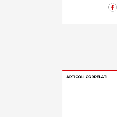
ARTICOLI CORRELATI