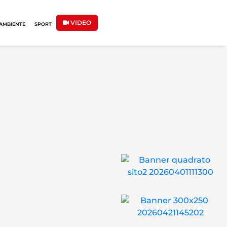
VIDEO
AMBIENTE
SPORT