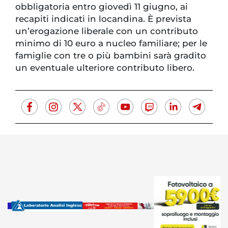
obbligatoria entro giovedì 11 giugno, ai
recapiti indicati in locandina. È prevista
un’erogazione liberale con un contributo
minimo di 10 euro a nucleo familiare; per le
famiglie con tre o più bambini sarà gradito
un eventuale ulteriore contributo libero.