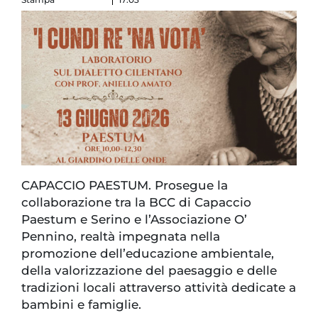
CAPACCIO PAESTUM. Prosegue la
collaborazione tra la BCC di Capaccio
Paestum e Serino e l’Associazione O’
Pennino, realtà impegnata nella
promozione dell’educazione ambientale,
della valorizzazione del paesaggio e delle
tradizioni locali attraverso attività dedicate a
bambini e famiglie.