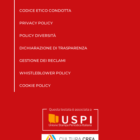
CODICE ETICO CONDOTTA
PRIVACY POLICY
POLICY DIVERSITÀ
DICHIARAZIONE DI TRASPARENZA
GESTIONE DEI RECLAMI
WHISTLEBLOWER POLICY
COOKIE POLICY