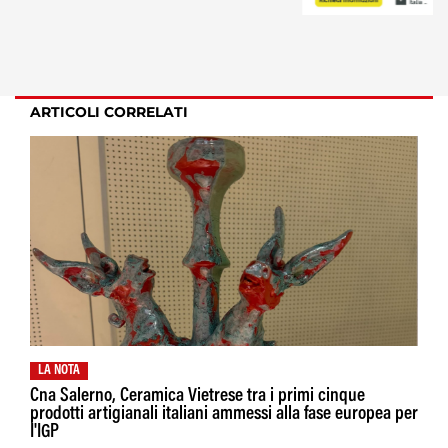
ARTICOLI CORRELATI
LA NOTA
Cna Salerno, Ceramica Vietrese tra i primi cinque
prodotti artigianali italiani ammessi alla fase europea per
I'IGP