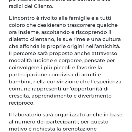
radici del Cilento.
L’incontro è rivolto alle famiglie e a tutti
coloro che desiderano trascorrere qualche
ora insieme, ascoltando e riscoprendo il
dialetto cilentano, le sue rime e una cultura
che affonda le proprie origini nell’antichità.
Il percorso sarà proposto anche attraverso
modalità ludiche e corporee, pensate per
coinvolgere i più piccoli e favorire la
partecipazione condivisa di adulti e
bambini, nella convinzione che l’esperienza
comune rappresenti un’opportunità di
crescita, apprendimento e divertimento
reciproco.
Il laboratorio sarà organizzato anche in base
al numero dei partecipanti; per questo
motivo è richiesta la prenotazione