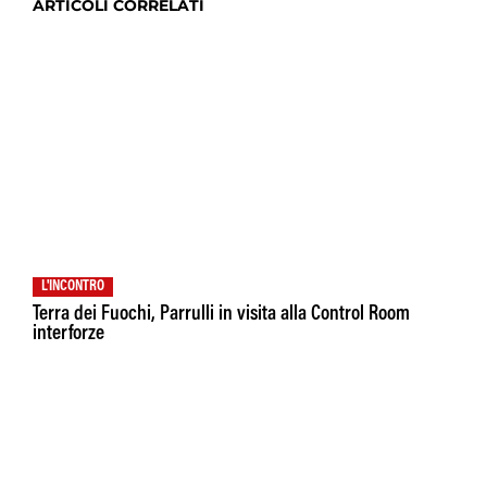
ARTICOLI CORRELATI
L'INCONTRO
Terra dei Fuochi, Parrulli in visita alla Control Room
interforze