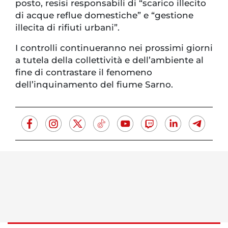
posto, resisi responsabili di “scarico illecito
di acque reflue domestiche” e “gestione
illecita di rifiuti urbani”.
I controlli continueranno nei prossimi giorni
a tutela della collettività e dell’ambiente al
fine di contrastare il fenomeno
dell’inquinamento del fiume Sarno.