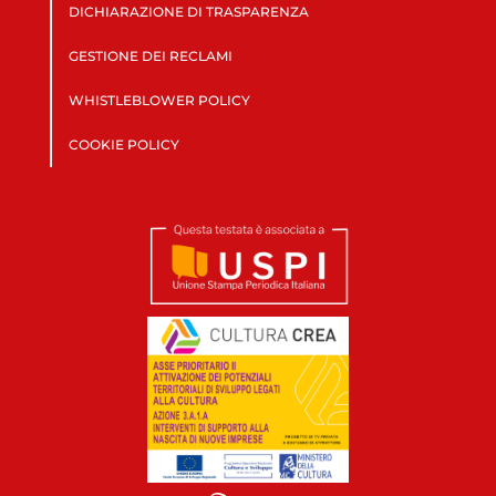
DICHIARAZIONE DI TRASPARENZA
GESTIONE DEI RECLAMI
WHISTLEBLOWER POLICY
COOKIE POLICY