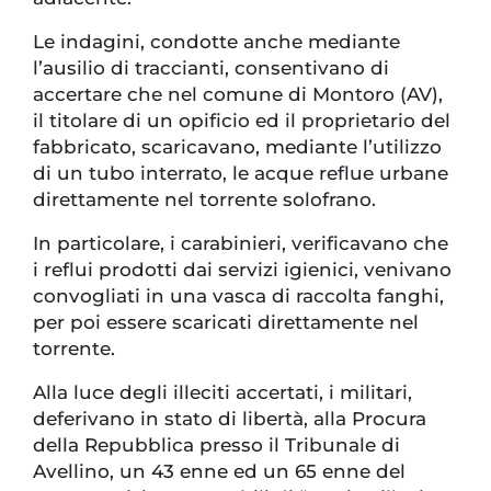
Le indagini, condotte anche mediante
l’ausilio di traccianti, consentivano di
accertare che nel comune di Montoro (AV),
il titolare di un opificio ed il proprietario del
fabbricato, scaricavano, mediante l’utilizzo
di un tubo interrato, le acque reflue urbane
direttamente nel torrente solofrano.
In particolare, i carabinieri, verificavano che
i reflui prodotti dai servizi igienici, venivano
convogliati in una vasca di raccolta fanghi,
per poi essere scaricati direttamente nel
torrente.
Alla luce degli illeciti accertati, i militari,
deferivano in stato di libertà, alla Procura
della Repubblica presso il Tribunale di
Avellino, un 43 enne ed un 65 enne del