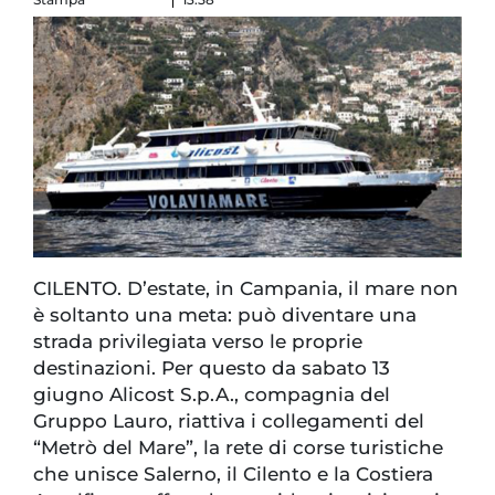
CILENTO. D’estate, in Campania, il mare non
è soltanto una meta: può diventare una
strada privilegiata verso le proprie
destinazioni. Per questo da sabato 13
giugno Alicost S.p.A., compagnia del
Gruppo Lauro, riattiva i collegamenti del
“Metrò del Mare”, la rete di corse turistiche
che unisce Salerno, il Cilento e la Costiera