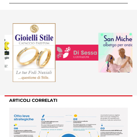
ARTICOLI CORRELATI