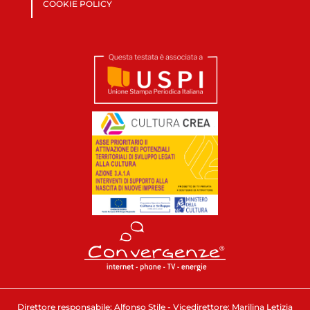
COOKIE POLICY
Direttore responsabile: Alfonso Stile - Vicedirettore: Marilina Letizia