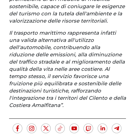
sostenibile, capace di coniugare le esigenze
del turismo con la tutela dell'ambiente e la
valorizzazione delle risorse territoriali.
Il trasporto marittimo rappresenta infatti
una valida alternativa all'utilizzo
dell'automobile, contribuendo alla
riduzione delle emissioni, alla diminuzione
del traffico stradale e al miglioramento della
qualità della vita nelle aree costiere. Al
tempo stesso, il servizio favorisce una
fruizione più equilibrata e sostenibile delle
destinazioni turistiche, rafforzando
l'integrazione tra i territori del Cilento e della
Costiera Amalfitana”.