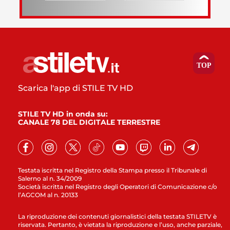
Scarica l'app di STILE TV HD
STILE TV HD in onda su:
CANALE 78 DEL DIGITALE TERRESTRE
Testata iscritta nel Registro della Stampa presso il Tribunale di
Salerno al n. 34/2009
Società iscritta nel Registro degli Operatori di Comunicazione c/o
l’AGCOM al n. 20133
La riproduzione dei contenuti giornalistici della testata STILETV è
riservata. Pertanto, è vietata la riproduzione e l’uso, anche parziale,