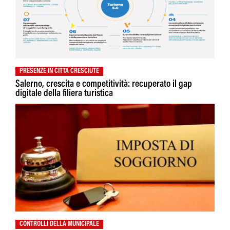
PRESENZE IN CITTÀ CRESCIUTE
Salerno, crescita e competitività: recuperato il gap
digitale della filiera turistica
CONTROLLI DELLA MUNICIPALE