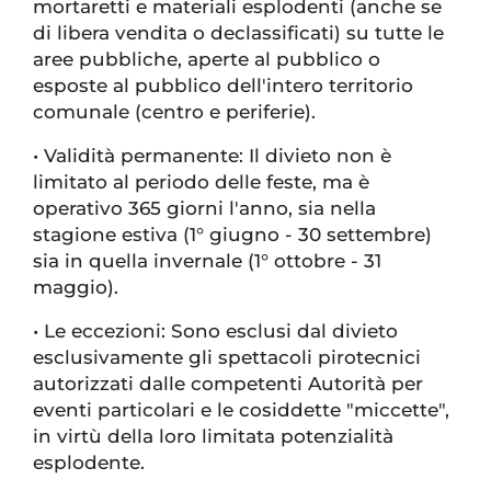
mortaretti e materiali esplodenti (anche se
di libera vendita o declassificati) su tutte le
aree pubbliche, aperte al pubblico o
esposte al pubblico dell'intero territorio
comunale (centro e periferie).
•
Validità permanente: Il divieto non è
limitato al periodo delle feste, ma è
operativo 365 giorni l'anno, sia nella
stagione estiva (1° giugno - 30 settembre)
sia in quella invernale (1° ottobre - 31
maggio).
•
Le eccezioni: Sono esclusi dal divieto
esclusivamente gli spettacoli pirotecnici
autorizzati dalle competenti Autorità per
eventi particolari e le cosiddette "miccette",
in virtù della loro limitata potenzialità
esplodente.