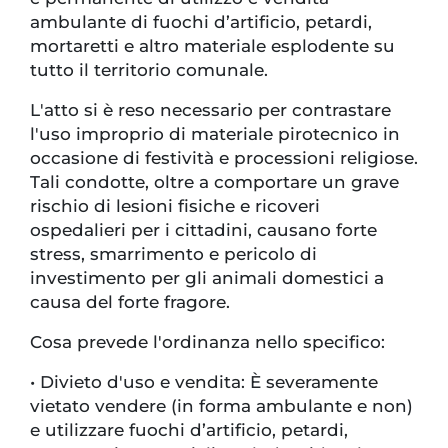
ambulante di fuochi d’artificio, petardi,
mortaretti e altro materiale esplodente su
tutto il territorio comunale.
L'atto si è reso necessario per contrastare
l'uso improprio di materiale pirotecnico in
occasione di festività e processioni religiose.
Tali condotte, oltre a comportare un grave
rischio di lesioni fisiche e ricoveri
ospedalieri per i cittadini, causano forte
stress, smarrimento e pericolo di
investimento per gli animali domestici a
causa del forte fragore.
Cosa prevede l'ordinanza nello specifico:
•
Divieto d'uso e vendita: È severamente
vietato vendere (in forma ambulante e non)
e utilizzare fuochi d’artificio, petardi,