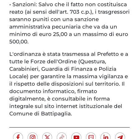
•
Sanzioni: Salvo che il fatto non costituisca
reato (ai sensi dell'art. 703 c.p.), i trasgressori
saranno puniti con una sanzione
amministrativa pecuniaria che va da un
minimo di euro 25,00 a un massimo di euro
500,00.
L'ordinanza è stata trasmessa al Prefetto e a
tutte le Forze dell'Ordine (Questura,
Carabinieri, Guardia di Finanza e Polizia
Locale) per garantire la massima vigilanza e
il rispetto delle disposizioni sul territorio. Il
documento informatico, firmato
digitalmente, è consultabile in forma
integrale sul sito internet istituzionale del
Comune di Battipaglia.