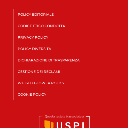
POLICY EDITORIALE
CODICE ETICO CONDOTTA
PRIVACY POLICY
POLICY DIVERSITÀ
DICHIARAZIONE DI TRASPARENZA
GESTIONE DEI RECLAMI
WHISTLEBLOWER POLICY
COOKIE POLICY