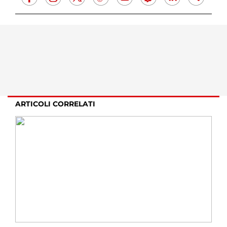
ARTICOLI CORRELATI