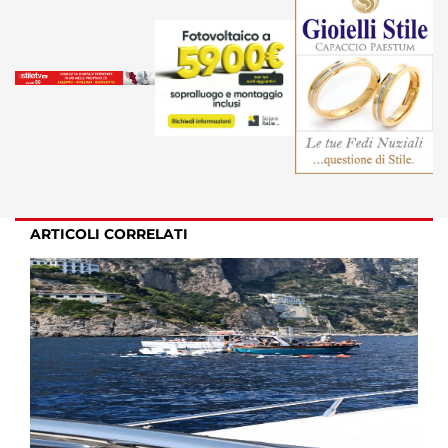
ARTICOLI CORRELATI