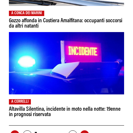
A CONCA DEI MARINI
Gozzo affonda in Costiera Amalfitana: occupanti soccorsi
da altri natanti
A CERRELLI
Altavilla Silentina, incidente in moto nella notte: 19enne
in prognosi riservata