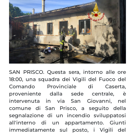
SAN PRISCO. Questa sera, intorno alle ore
18:00, una squadra dei Vigili del Fuoco del
Comando Provinciale di Caserta,
proveniente dalla sede centrale, è
intervenuta in via San Giovanni, nel
comune di San Prisco, a seguito della
segnalazione di un incendio sviluppatosi
all'interno di un appartamento. Giunti
immediatamente sul posto, i Vigili del