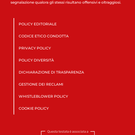
segnalazione qualora gli stessi risultano offensivi e oltraggiosi.
POLICY EDITORIALE
CODICE ETICO CONDOTTA
PRIVACY POLICY
POLICY DIVERSITÀ
DICHIARAZIONE DI TRASPARENZA
GESTIONE DEI RECLAMI
WHISTLEBLOWER POLICY
COOKIE POLICY