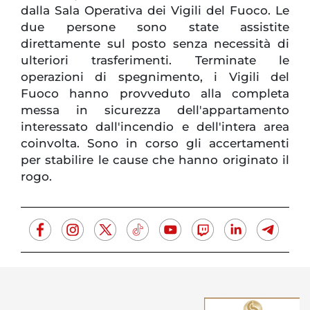
dalla Sala Operativa dei Vigili del Fuoco. Le
due persone sono state assistite
direttamente sul posto senza necessità di
ulteriori trasferimenti. Terminate le
operazioni di spegnimento, i Vigili del
Fuoco hanno provveduto alla completa
messa in sicurezza dell'appartamento
interessato dall'incendio e dell'intera area
coinvolta. Sono in corso gli accertamenti
per stabilire le cause che hanno originato il
rogo.