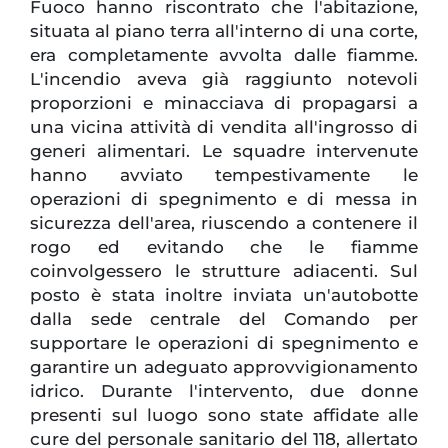
Fuoco hanno riscontrato che l'abitazione,
situata al piano terra all'interno di una corte,
era completamente avvolta dalle fiamme.
L'incendio aveva già raggiunto notevoli
proporzioni e minacciava di propagarsi a
una vicina attività di vendita all'ingrosso di
generi alimentari. Le squadre intervenute
hanno avviato tempestivamente le
operazioni di spegnimento e di messa in
sicurezza dell'area, riuscendo a contenere il
rogo ed evitando che le fiamme
coinvolgessero le strutture adiacenti. Sul
posto è stata inoltre inviata un'autobotte
dalla sede centrale del Comando per
supportare le operazioni di spegnimento e
garantire un adeguato approvvigionamento
idrico. Durante l'intervento, due donne
presenti sul luogo sono state affidate alle
cure del personale sanitario del 118, allertato