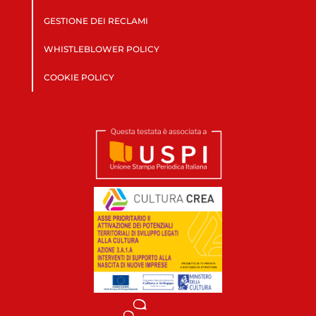
GESTIONE DEI RECLAMI
WHISTLEBLOWER POLICY
COOKIE POLICY