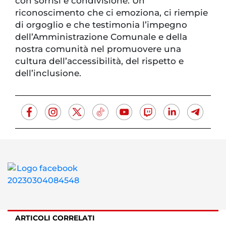
con sorrisi e condivisione. Un
riconoscimento che ci emoziona, ci riempie
di orgoglio e che testimonia l’impegno
dell’Amministrazione Comunale e della
nostra comunità nel promuovere una
cultura dell’accessibilità, del rispetto e
dell’inclusione.
ARTICOLI CORRELATI