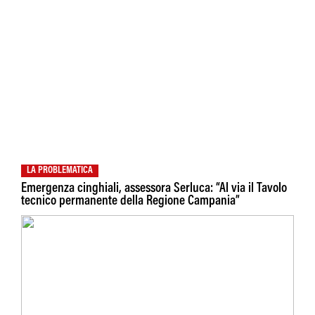
LA PROBLEMATICA
Emergenza cinghiali, assessora Serluca: “Al via il Tavolo
tecnico permanente della Regione Campania”